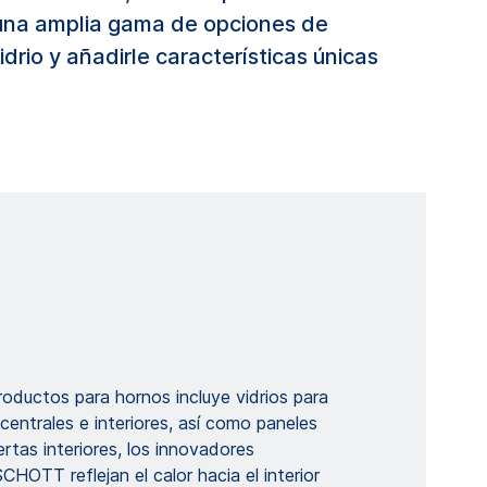
na amplia gama de opciones de
rio y añadirle características únicas
oductos para hornos incluye vidrios para
 centrales e interiores, así como paneles
tas interiores, los innovadores
CHOTT reflejan el calor hacia el interior