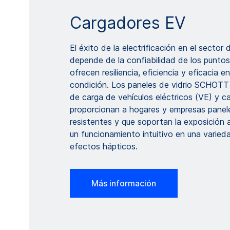
Cargadores EV
El éxito de la electrificación en el sector 
depende de la confiabilidad de los punto
ofrecen resiliencia, eficiencia y eficacia en
condición. Los paneles de vidrio SCHOTT
de carga de vehículos eléctricos (VE) y c
proporcionan a hogares y empresas panel
resistentes y que soportan la exposición a
un funcionamiento intuitivo en una varie
efectos hápticos.
Más información