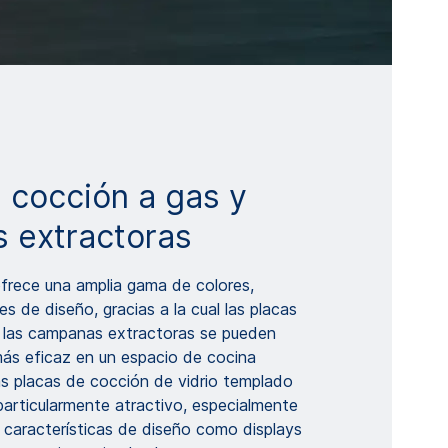
 cocción a gas y
 extractoras
frece una amplia gama de colores,
 de diseño, gracias a la cual las placas
 las campanas extractoras se pueden
más eficaz en un espacio de cocina
 placas de cocción de vidrio templado
particularmente atractivo, especialmente
 características de diseño como displays