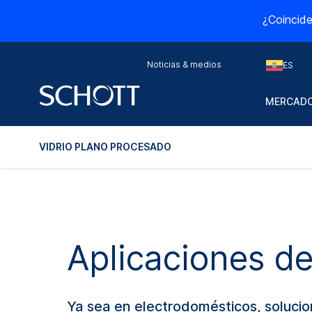
¿Coincide
Noticias & medios
ES
MERCADO
VIDRIO PLANO PROCESADO
Aplicaciones de
Ya sea en electrodomésticos, solucio