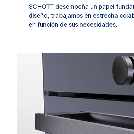
SCHOTT desempeña un papel fundame
diseño, trabajamos en estrecha colabo
en función de sus necesidades.