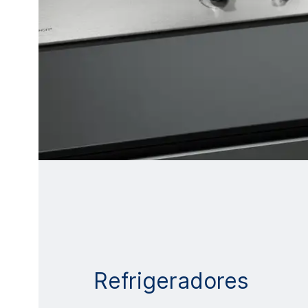
Refrigeradores