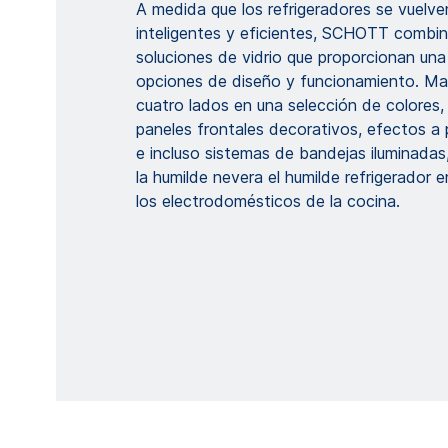
A medida que los refrigeradores se vuelv
inteligentes y eficientes, SCHOTT combi
soluciones de vidrio que proporcionan un
opciones de diseño y funcionamiento. Ma
cuatro lados en una selección de colores
paneles frontales decorativos, efectos a
e incluso sistemas de bandejas iluminadas
la humilde nevera el humilde refrigerador 
los electrodomésticos de la cocina.