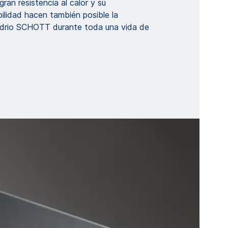
 gran resistencia al calor y su
bilidad hacen también posible la
vidrio SCHOTT durante toda una vida de