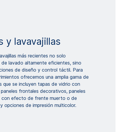
 y lavavajillas
avajillas más recientes no solo
 de lavado altamente eficientes, sino
iones de diseño y control táctil. Para
erimientos ofrecemos una amplia gama de
s que se incluyen tapas de vidrio con
 paneles frontales decorativos, paneles
 con efecto de frente muerto o de
 y opciones de impresión multicolor.