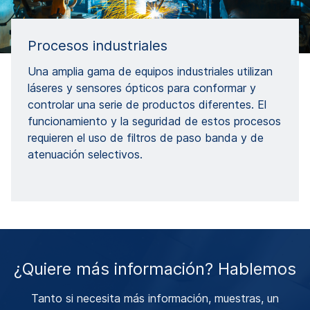
Procesos industriales
Una amplia gama de equipos industriales utilizan
láseres y sensores ópticos para conformar y
controlar una serie de productos diferentes. El
funcionamiento y la seguridad de estos procesos
requieren el uso de filtros de paso banda y de
atenuación selectivos.
¿Quiere más información? Hablemos
Tanto si necesita más información, muestras, un