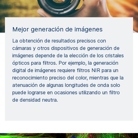
Mejor generación de imágenes
La obtención de resultados precisos con
cámaras y otros dispositivos de generación de
imágenes depende de la elección de los cristales
ópticos para filtros. Por ejemplo, la generación
digital de imágenes requiere filtros NIR para un
reconocimiento preciso del color, mientras que la
atenuación de algunas longitudes de onda solo
puede lograrse en ocasiones utilizando un filtro
de densidad neutra.