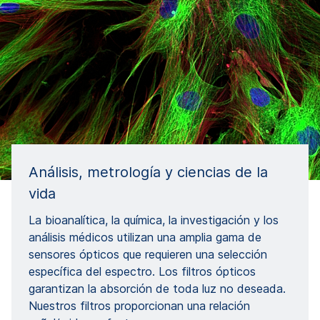
Análisis, metrología y ciencias de la
vida
La bioanalítica, la química, la investigación y los
análisis médicos utilizan una amplia gama de
sensores ópticos que requieren una selección
específica del espectro. Los filtros ópticos
garantizan la absorción de toda luz no deseada.
Nuestros filtros proporcionan una relación