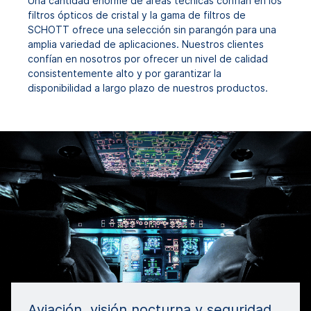
Una cantidad enorme de áreas técnicas confían en los
filtros ópticos de cristal y la gama de filtros de
SCHOTT ofrece una selección sin parangón para una
amplia variedad de aplicaciones. Nuestros clientes
confían en nosotros por ofrecer un nivel de calidad
consistentemente alto y por garantizar la
disponibilidad a largo plazo de nuestros productos.
Aviación, visión nocturna y seguridad