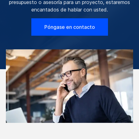
presupuesto o asesoría para un proyecto, estaremos
encantados de hablar con usted.
Póngase en contacto