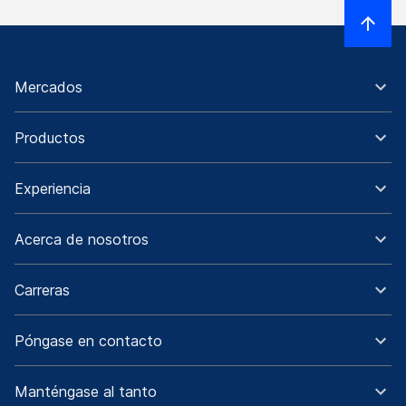
Mercados
Productos
Experiencia
Acerca de nosotros
Carreras
Póngase en contacto
Manténgase al tanto