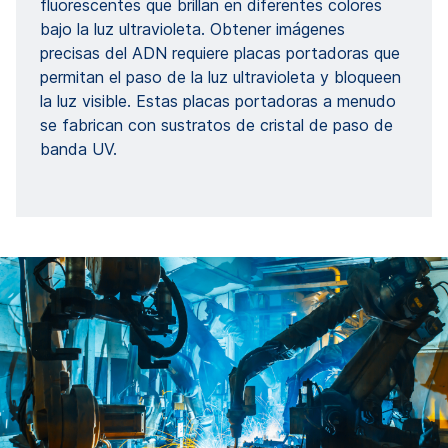
fluorescentes que brillan en diferentes colores
bajo la luz ultravioleta. Obtener imágenes
precisas del ADN requiere placas portadoras que
permitan el paso de la luz ultravioleta y bloqueen
la luz visible. Estas placas portadoras a menudo
se fabrican con sustratos de cristal de paso de
banda UV.