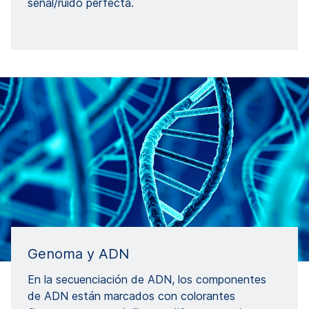
señal/ruido perfecta.
Genoma y ADN
En la secuenciación de ADN, los componentes
de ADN están marcados con colorantes