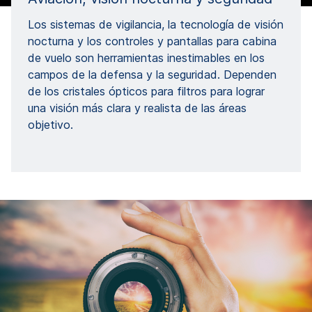
Los sistemas de vigilancia, la tecnología de visión
nocturna y los controles y pantallas para cabina
de vuelo son herramientas inestimables en los
campos de la defensa y la seguridad. Dependen
de los cristales ópticos para filtros para lograr
una visión más clara y realista de las áreas
objetivo.