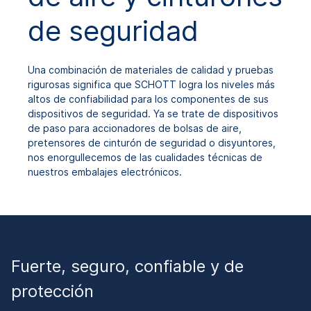
de seguridad
Una combinación de materiales de calidad y pruebas
rigurosas significa que SCHOTT logra los niveles más
altos de confiabilidad para los componentes de sus
dispositivos de seguridad. Ya se trate de dispositivos
de paso para accionadores de bolsas de aire,
pretensores de cinturón de seguridad o disyuntores,
nos enorgullecemos de las cualidades técnicas de
nuestros embalajes electrónicos.
Fuerte, seguro, confiable y de
protección