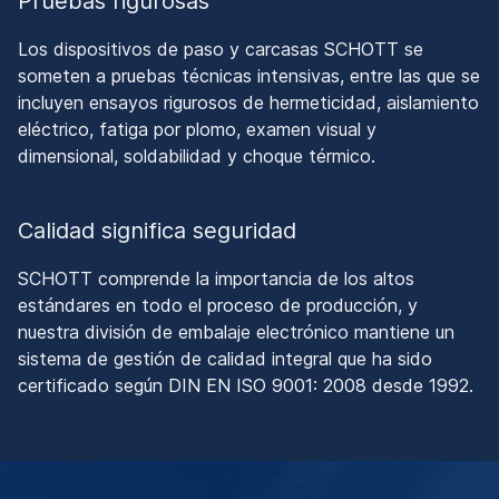
Pruebas rigurosas
Los dispositivos de paso y carcasas SCHOTT se
someten a pruebas técnicas intensivas, entre las que se
incluyen ensayos rigurosos de hermeticidad, aislamiento
eléctrico, fatiga por plomo, examen visual y
dimensional, soldabilidad y choque térmico.
Calidad significa seguridad
SCHOTT comprende la importancia de los altos
estándares en todo el proceso de producción, y
nuestra división de embalaje electrónico mantiene un
sistema de gestión de calidad integral que ha sido
certificado según DIN EN ISO 9001: 2008 desde 1992.