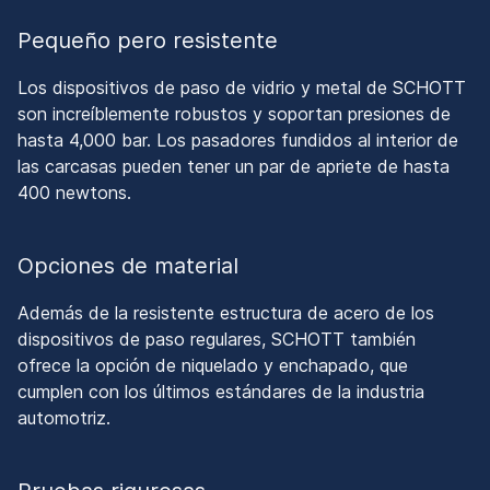
Pequeño pero resistente
Los dispositivos de paso de vidrio y metal de SCHOTT
son increíblemente robustos y soportan presiones de
hasta 4,000 bar. Los pasadores fundidos al interior de
las carcasas pueden tener un par de apriete de hasta
400 newtons.
Opciones de material
Además de la resistente estructura de acero de los
dispositivos de paso regulares, SCHOTT también
ofrece la opción de niquelado y enchapado, que
cumplen con los últimos estándares de la industria
automotriz.