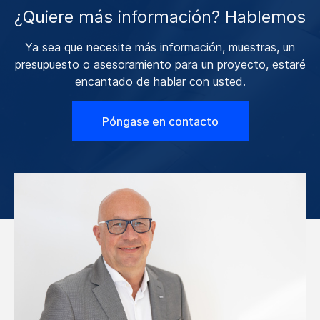
¿Quiere más información? Hablemos
Ya sea que necesite más información, muestras, un
presupuesto o asesoramiento para un proyecto, estaré
encantado de hablar con usted.
Póngase en contacto