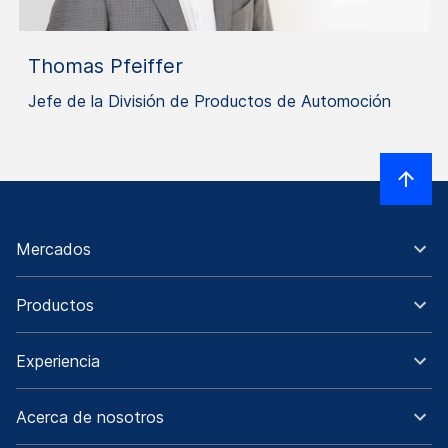
Thomas Pfeiffer
Jefe de la División de Productos de Automoción
Mercados
Productos
Experiencia
Acerca de nosotros