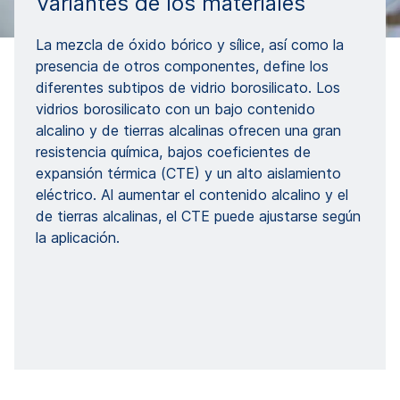
Variantes de los materiales
La mezcla de óxido bórico y sílice, así como la
presencia de otros componentes, define los
diferentes subtipos de vidrio borosilicato. Los
vidrios borosilicato con un bajo contenido
alcalino y de tierras alcalinas ofrecen una gran
resistencia química, bajos coeficientes de
expansión térmica (CTE) y un alto aislamiento
eléctrico. Al aumentar el contenido alcalino y el
de tierras alcalinas, el CTE puede ajustarse según
la aplicación.