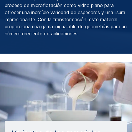
proceso de microflotación como vidrio plano para
ofrecer una increíble variedad de espesores y una lisura
impresionante. Con la transformación, este material
proporciona una gama inigualable de geometrías para un
número creciente de aplicaciones.