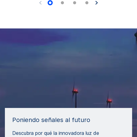
Poniendo señales al futuro
Descubra por qué la innovadora luz de