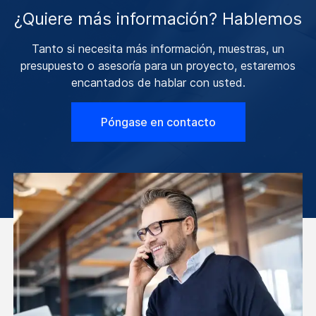
¿Quiere más información? Hablemos
Tanto si necesita más información, muestras, un
presupuesto o asesoría para un proyecto, estaremos
encantados de hablar con usted.
Póngase en contacto