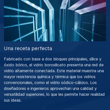
Una receta perfecta
Fabricado con base a dos bloques principales, sílice y
óxido bórico, el vidrio borosilicato presenta una red de
vidrio altamente conectada. Este material muestra una
mayor resistencia química y térmica que los vidrios
convencionales, como el vidrio sódico-cálcico. Los
diseñadores e ingenieros aprovechan una calidad y
versatilidad superiores, lo que les permite hacer realidad
sus ideas.