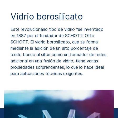
Vidrio borosilicato
Este revolucionario tipo de vidrio fue inventado
en 1887 por el fundador de SCHOTT, Otto
SCHOTT. El vidrio borosilicato, que se forma
mediante la adición de un alto porcentaje de
óxido bórico al sílice como un formador de redes
adicional en una fusión de vidrio, tiene varias
propiedades sorprendentes, lo que lo hace ideal
para aplicaciones técnicas exigentes.