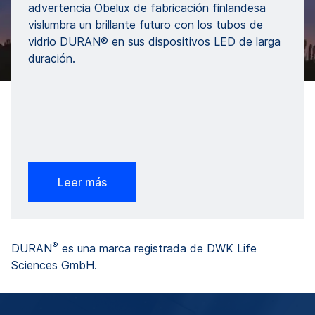
advertencia Obelux de fabricación finlandesa
vislumbra un brillante futuro con los tubos de
vidrio DURAN® en sus dispositivos LED de larga
duración.
Leer más
®
DURAN
es una marca registrada de DWK Life
Sciences GmbH.