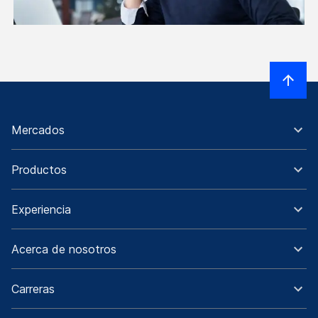
Mercados
Productos
Experiencia
Acerca de nosotros
Carreras