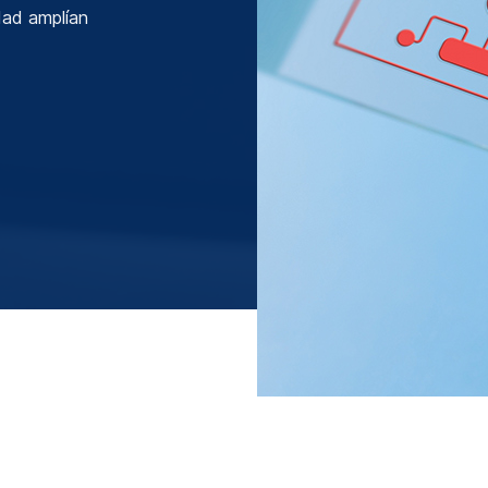
dad amplían