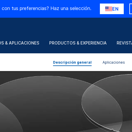
 con tus preferencias? Haz una selección.
EN
S & APLICACIONES
PRODUCTOS & EXPERIENCIA
REVIST
Descripción general
Aplicaciones