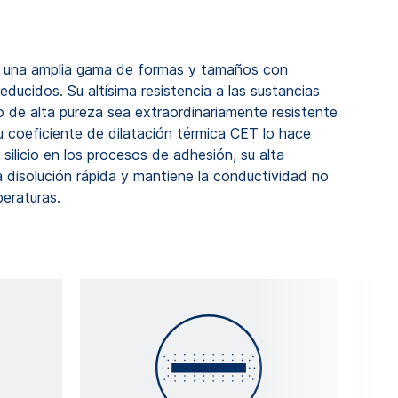
una amplia gama de formas y tamaños con
educidos. Su altísima resistencia a las sustancias
o de alta pureza sea extraordinariamente resistente
u coeficiente de dilatación térmica CET lo hace
silicio en los procesos de adhesión, su alta
 disolución rápida y mantiene la conductividad no
peraturas.