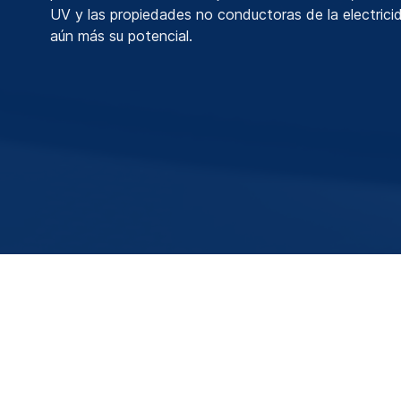
UV y las propiedades no conductoras de la electrici
aún más su potencial.