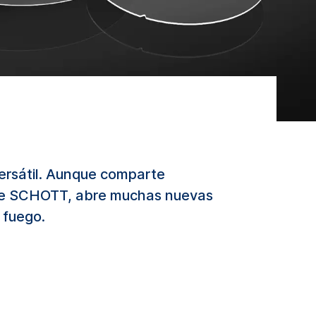
ersátil. Aunque comparte
 de SCHOTT, abre muchas nuevas
 fuego.