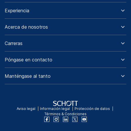
Experiencia
Acerca de nosotros
Carreras
Póngase en contacto
Manténgase al tanto
Aviso legal
Información legal
Protección de datos
Términos & Condiciones