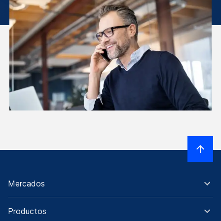
Mercados
Productos