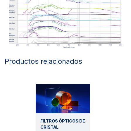
Productos relacionados
FILTROS ÓPTICOS DE
CRISTAL