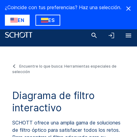
¿Coincide con tus preferencias? Haz una selección.
EN
ES
Encuentre lo que busca: Herramientas especiales de
selección
Diagrama de filtro
interactivo
SCHOTT ofrece una amplia gama de soluciones
de filtro óptico para satisfacer todos los retos.