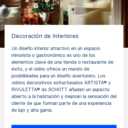
Decoración de Interiores
Un diseño interior atractivo en un espacio
minorista o gastronómico es uno de los
elementos clave de una tienda o restaurante de
éxito, y el vidrio ofrece un mundo de
posibilidades para un diseño aventurero. Los
vidrios decorativos estructurados ARTISTA® y
RIVULETTA® de SCHOTT añaden un aspecto
abierto a la habitación y mejoran la sensación del
cliente de que forman parte de una experiencia
de lujo y alta gama.