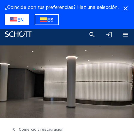
¿Coincide con tus preferencias? Haz una selección.
EN
ES
Comercio y restauración