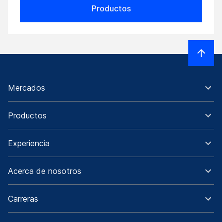
Productos
Mercados
Productos
Experiencia
Acerca de nosotros
Carreras