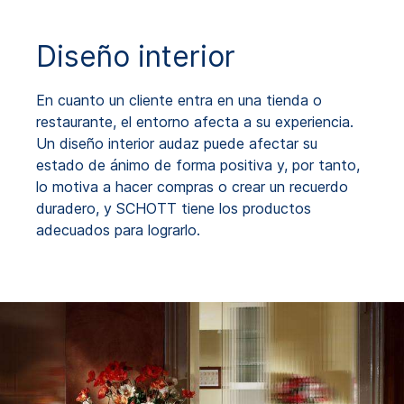
Diseño interior
En cuanto un cliente entra en una tienda o
restaurante, el entorno afecta a su experiencia.
Un diseño interior audaz puede afectar su
estado de ánimo de forma positiva y, por tanto,
lo motiva a hacer compras o crear un recuerdo
duradero, y SCHOTT tiene los productos
adecuados para lograrlo.