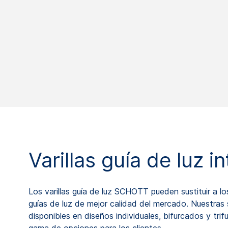
Varillas guía de luz i
Los varillas guía de luz SCHOTT pueden sustituir a 
guías de luz de mejor calidad del mercado. Nuestras 
disponibles en diseños individuales, bifurcados y tr