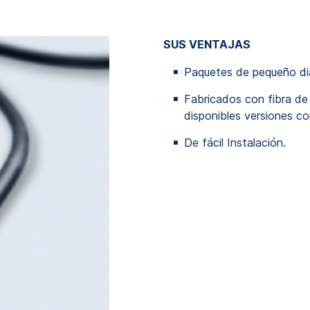
SUS VENTAJAS
Paquetes de pequeño diá
Fabricados con fibra d
disponibles versiones 
De fácil Instalación.