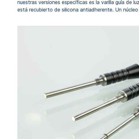
nuestras versiones específicas es la varilla guía de
está recubierto de silicona antiadherente. Un núcleo 