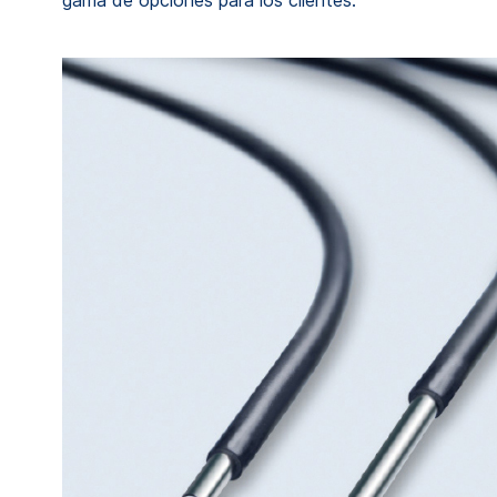
gama de opciones para los clientes.