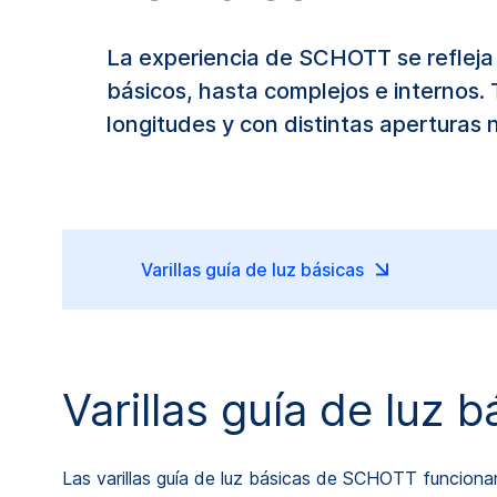
La experiencia de SCHOTT se refleja
básicos, hasta complejos e internos.
longitudes y con distintas aperturas
Varillas guía de luz básicas
Varillas guía de luz b
Las varillas guía de luz básicas de SCHOTT funciona