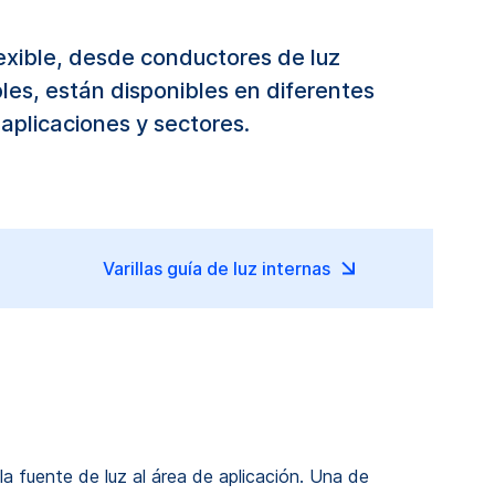
exible, desde conductores de luz
les, están disponibles en diferentes
aplicaciones y sectores.
Varillas guía de luz internas
 fuente de luz al área de aplicación. Una de