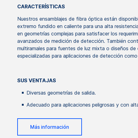
CARACTERÍSTICAS
Nuestros ensamblajes de fibra óptica están disponib
extremo fundido en caliente para una alta resistenci
en geometrías complejas para satisfacer los requerim
avanzados de medición de detección. También con
multiramales para fuentes de luz mixta o diseños de 
especializadas para aplicaciones de detección como 
SUS VENTAJAS
Diversas geometrías de salida.
Adecuado para aplicaciones peligrosas y con alt
Más información