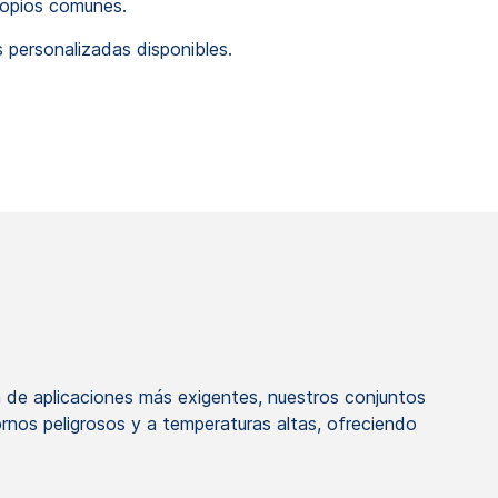
copios comunes.
personalizadas disponibles.
 de aplicaciones más exigentes, nuestros conjuntos
ornos peligrosos y a temperaturas altas, ofreciendo