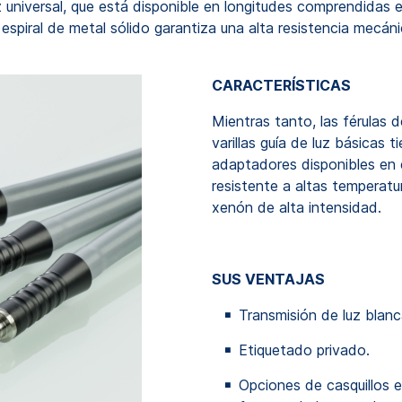
 luz universal, que está disponible en longitudes comprendid
espiral de metal sólido garantiza una alta resistencia mecánic
CARACTERÍSTICAS
Mientras tanto, las férulas
varillas guía de luz básicas
adaptadores disponibles en 
resistente a altas temperatu
xenón de alta intensidad.
SUS VENTAJAS
Transmisión de luz blanc
Etiquetado privado.
Opciones de casquillos 