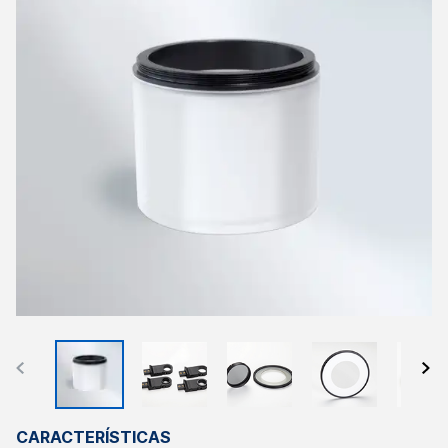
CARACTERÍSTICAS