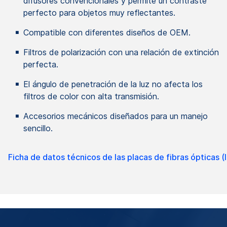
difusores convencionales y permite un contraste
perfecto para objetos muy reflectantes.
Compatible con diferentes diseños de OEM.
Filtros de polarización con una relación de extinción
perfecta.
El ángulo de penetración de la luz no afecta los
filtros de color con alta transmisión.
Accesorios mecánicos diseñados para un manejo
sencillo.
Ficha de datos técnicos de las placas de fibras ópticas (