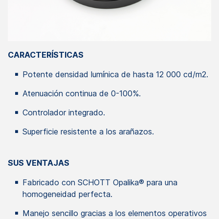
CARACTERÍSTICAS
Potente densidad lumínica de hasta 12 000 cd/m2.
Atenuación continua de 0-100%.
Controlador integrado.
Superficie resistente a los arañazos.
SUS VENTAJAS
Fabricado con SCHOTT Opalika® para una
homogeneidad perfecta.
Manejo sencillo gracias a los elementos operativos