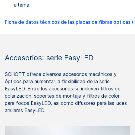
alterna.
Ficha de datos técnicos de las placas de fibras ópticas (
Accesorios: serie EasyLED
SCHOTT ofrece diversos accesorios mecánicos y
ópticos para aumentar la flexibilidad de la serie
EasyLED. Entre los accesorios se incluyen filtros de
polarización, soportes de montaje y filtros de color
para focos EasyLED, así como difusores para las luces
anulares EasyLED.