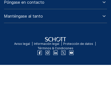
Póngase en contacto
Manténgase al tanto
Aviso legal
Información legal
Protección de datos
Términos & Condiciones