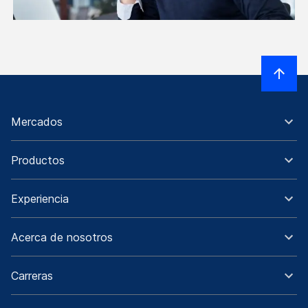
Mercados
Productos
Experiencia
Acerca de nosotros
Carreras