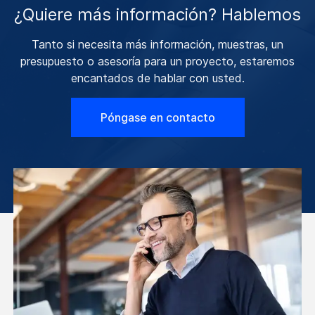
¿Quiere más información? Hablemos
Tanto si necesita más información, muestras, un
presupuesto o asesoría para un proyecto, estaremos
encantados de hablar con usted.
Póngase en contacto