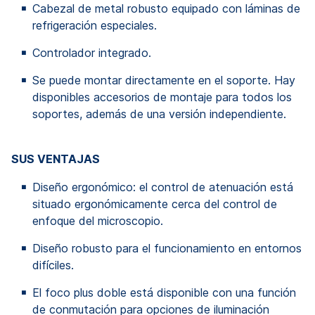
Cabezal de metal robusto equipado con láminas de
refrigeración especiales.
Controlador integrado.
Se puede montar directamente en el soporte. Hay
disponibles accesorios de montaje para todos los
soportes, además de una versión independiente.
SUS VENTAJAS
Diseño ergonómico: el control de atenuación está
situado ergonómicamente cerca del control de
enfoque del microscopio.
Diseño robusto para el funcionamiento en entornos
difíciles.
El foco plus doble está disponible con una función
de conmutación para opciones de iluminación