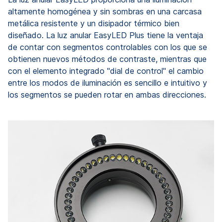
altamente homogénea y sin sombras en una carcasa
metálica resistente y un disipador térmico bien
diseñado. La luz anular EasyLED Plus tiene la ventaja
de contar con segmentos controlables con los que se
obtienen nuevos métodos de contraste, mientras que
con el elemento integrado "dial de control" el cambio
entre los modos de iluminación es sencillo e intuitivo y
los segmentos se pueden rotar en ambas direcciones.