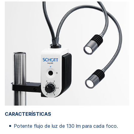
CARACTERÍSTICAS
Potente flujo de luz de 130 lm para cada foco.