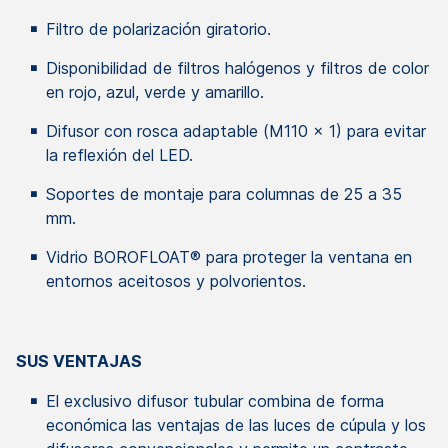
Filtro de polarización giratorio.
Disponibilidad de filtros halógenos y filtros de color
en rojo, azul, verde y amarillo.
Difusor con rosca adaptable (M110 x 1) para evitar
la reflexión del LED.
Soportes de montaje para columnas de 25 a 35
mm.
Vidrio BOROFLOAT® para proteger la ventana en
entornos aceitosos y polvorientos.
SUS VENTAJAS
El exclusivo difusor tubular combina de forma
económica las ventajas de las luces de cúpula y los