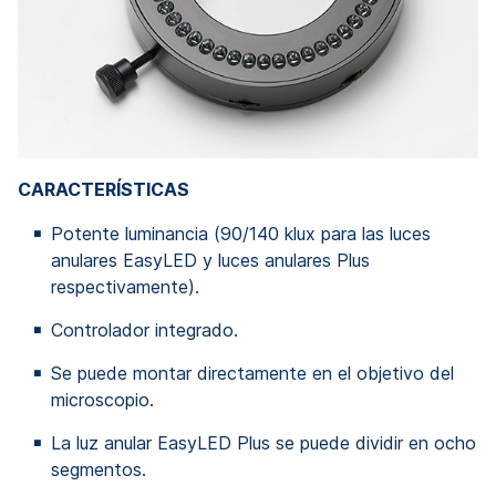
CARACTERÍSTICAS
Potente luminancia (90/140 klux para las luces
anulares EasyLED y luces anulares Plus
respectivamente).
Controlador integrado.
Se puede montar directamente en el objetivo del
microscopio.
La luz anular EasyLED Plus se puede dividir en ocho
segmentos.