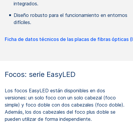
integrados.
Diseño robusto para el funcionamiento en entornos
difíciles.
Ficha de datos técnicos de las placas de fibras ópticas (
Focos: serie EasyLED
Los focos EasyLED están disponibles en dos
versiones: un solo foco con un solo cabezal (foco
simple) y foco doble con dos cabezales (foco doble).
Además, los dos cabezales del foco plus doble se
pueden utilizar de forma independiente.