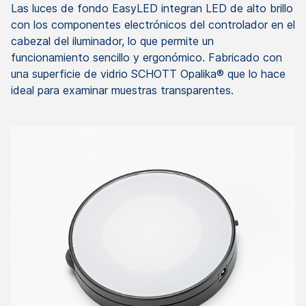
Las luces de fondo EasyLED integran LED de alto brillo
con los componentes electrónicos del controlador en el
cabezal del iluminador, lo que permite un
funcionamiento sencillo y ergonómico. Fabricado con
una superficie de vidrio SCHOTT Opalika® que lo hace
ideal para examinar muestras transparentes.