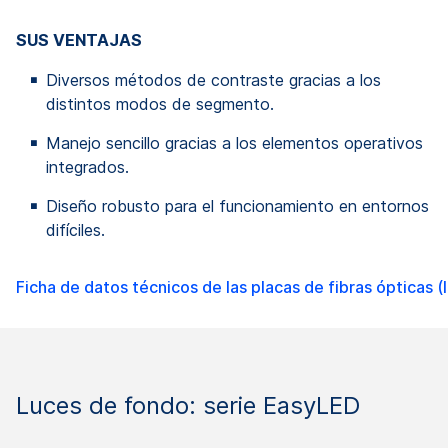
SUS VENTAJAS
Diversos métodos de contraste gracias a los
distintos modos de segmento.
Manejo sencillo gracias a los elementos operativos
integrados.
Diseño robusto para el funcionamiento en entornos
difíciles.
Ficha de datos técnicos de las placas de fibras ópticas (
Luces de fondo: serie EasyLED