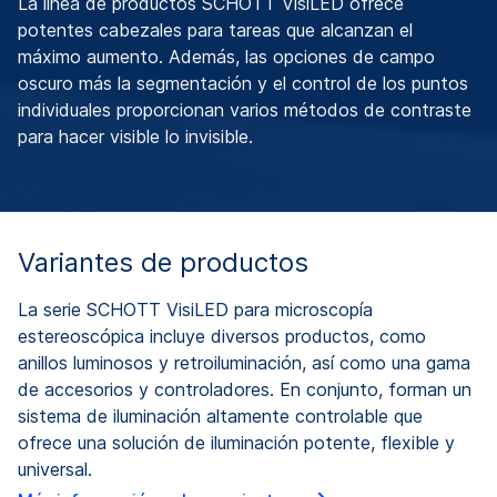
La línea de productos SCHOTT VisiLED ofrece
potentes cabezales para tareas que alcanzan el
máximo aumento. Además, las opciones de campo
oscuro más la segmentación y el control de los puntos
individuales proporcionan varios métodos de contraste
para hacer visible lo invisible.
Variantes de productos
La serie SCHOTT VisiLED para microscopía
estereoscópica incluye diversos productos, como
anillos luminosos y retroiluminación, así como una gama
de accesorios y controladores. En conjunto, forman un
sistema de iluminación altamente controlable que
ofrece una solución de iluminación potente, flexible y
universal.