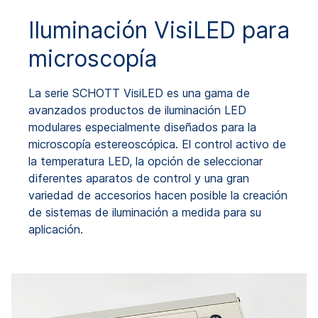
Iluminación VisiLED para
microscopía
La serie SCHOTT VisiLED es una gama de
avanzados productos de iluminación LED
modulares especialmente diseñados para la
microscopía estereoscópica. El control activo de
la temperatura LED, la opción de seleccionar
diferentes aparatos de control y una gran
variedad de accesorios hacen posible la creación
de sistemas de iluminación a medida para su
aplicación.