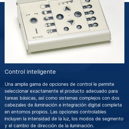
Control inteligente
Una amplia gama de opciones de control le permite
seleccionar exactamente el producto adecuado para
tareas básicas, así como sistemas complejos con dos
cabezales de iluminación e integración digital completa
en entornos propios. Las opciones controlables
incluyen la intensidad de la luz, los modos de segmento
y el cambio de dirección de la iluminación.