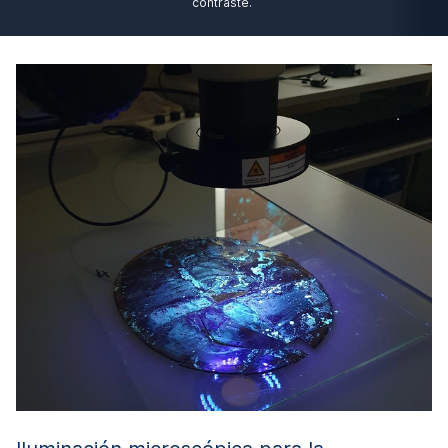
contraste.