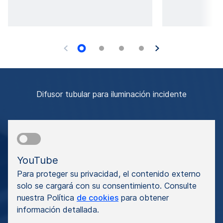
Difusor tubular para iluminación incidente
YouTube
Para proteger su privacidad, el contenido externo
solo se cargará con su consentimiento. Consulte
nuestra Política
de cookies
para obtener
información detallada.