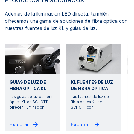
Además de la iluminación LED directa, también
ofrecemos una gama de soluciones de fibra óptica con
nuestras fuentes de luz KL y guías de luz.
GUÍAS DE LUZ DE
KL FUENTES DE LUZ
FIBRA ÓPTICA KL
DE FIBRA ÓPTICA
Las guías de luz de fibra
Las fuentes de luz de
óptica KL de SCHOTT
fibra óptica KL de
ofrecen iluminación
…
SCHOTT con
…
Explorar
Explorar