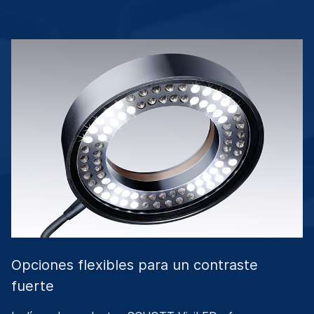
Opciones flexibles para un contraste
fuerte