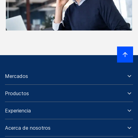
Mercados
Productos
Experiencia
Acerca de nosotros