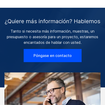
¿Quiere más información? Hablemos
Tanto si necesita más información, muestras, un
presupuesto o asesoría para un proyecto, estaremos
encantados de hablar con usted.
Póngase en contacto