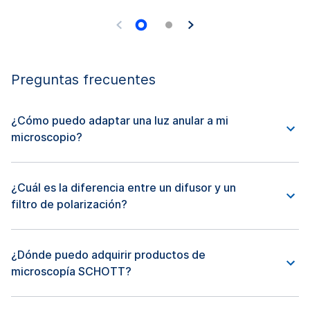
Preguntas frecuentes
¿Cómo puedo adaptar una luz anular a mi
microscopio?
¿Cuál es la diferencia entre un difusor y un
filtro de polarización?
¿Dónde puedo adquirir productos de
microscopía SCHOTT?