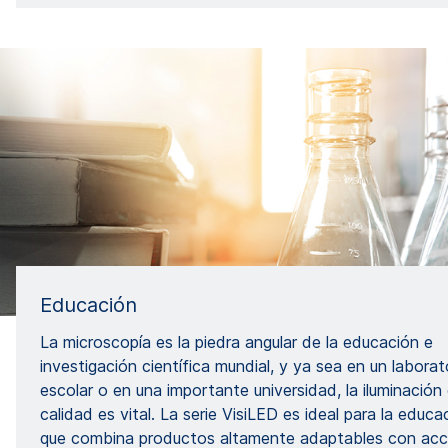
Educación
La microscopía es la piedra angular de la educación e
investigación científica mundial, y ya sea en un laborat
escolar o en una importante universidad, la iluminación 
calidad es vital. La serie VisiLED es ideal para la educa
que combina productos altamente adaptables con acc