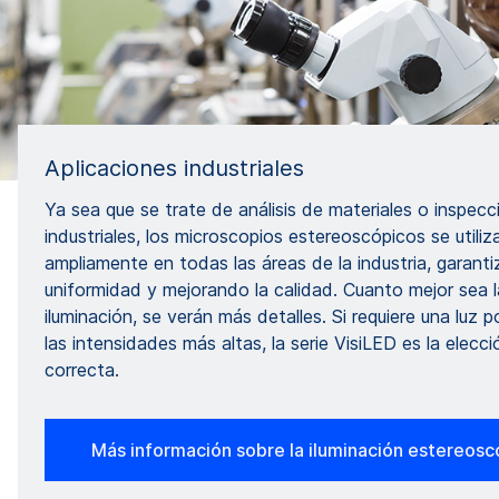
Aplicaciones industriales
Ya sea que se trate de análisis de materiales o inspecc
industriales, los microscopios estereoscópicos se utiliz
ampliamente en todas las áreas de la industria, garanti
uniformidad y mejorando la calidad. Cuanto mejor sea l
iluminación, se verán más detalles. Si requiere una luz 
las intensidades más altas, la serie VisiLED es la elecci
correcta.
Más información sobre la iluminación estereosc