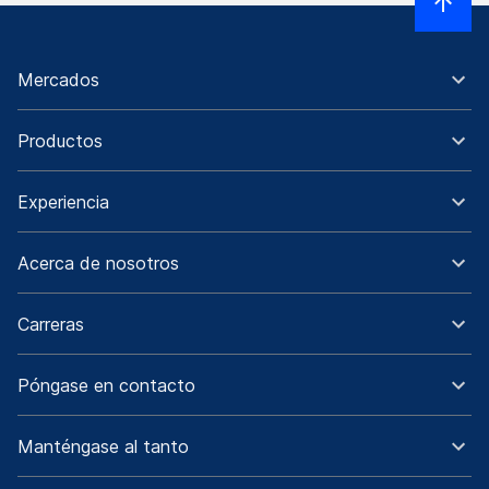
Mercados
Productos
Experiencia
Acerca de nosotros
Carreras
Póngase en contacto
Manténgase al tanto