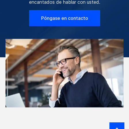
encantados de hablar con usted.
Póngase en contacto