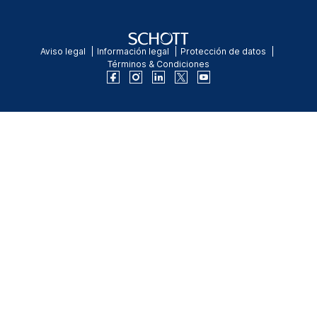
Aviso legal
Información legal
Protección de datos
Términos & Condiciones