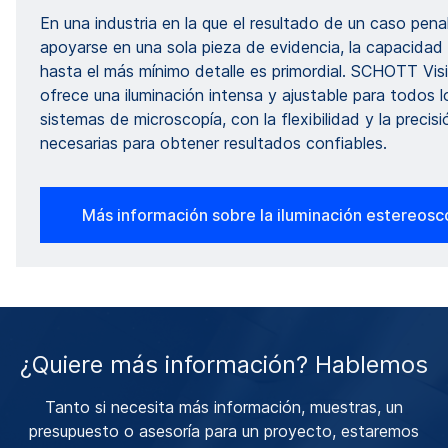
En una industria en la que el resultado de un caso pena
apoyarse en una sola pieza de evidencia, la capacidad
hasta el más mínimo detalle es primordial. SCHOTT Vi
ofrece una iluminación intensa y ajustable para todos l
sistemas de microscopía, con la flexibilidad y la precisi
necesarias para obtener resultados confiables.
Más información sobre la iluminación estereosc
¿Quiere más información? Hablemos
Tanto si necesita más información, muestras, un
presupuesto o asesoría para un proyecto, estaremos