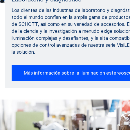
Los clientes de las industrias de laboratorio y diagnós
todo el mundo confían en la amplia gama de producto
de SCHOTT, así como en su variedad de accesorios. 
de la ciencia y la investigación a menudo exige soluci
iluminación complejas y desafiantes, y la alta compatibi
opciones de control avanzadas de nuestra serie VisiL
la solución.
Más información sobre la iluminación estereosc