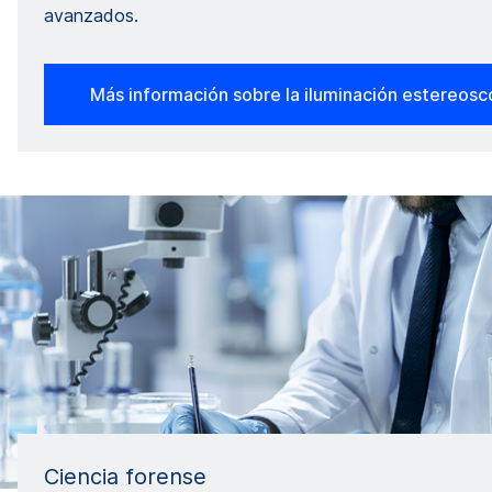
avanzados.
Más información sobre la iluminación estereosc
Ciencia forense