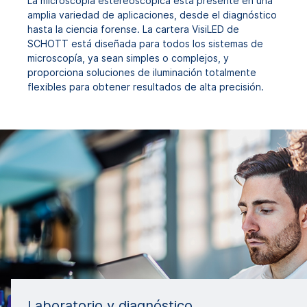
La microscopía estereoscópica está presente en una
amplia variedad de aplicaciones, desde el diagnóstico
hasta la ciencia forense. La cartera VisiLED de
SCHOTT está diseñada para todos los sistemas de
microscopía, ya sean simples o complejos, y
proporciona soluciones de iluminación totalmente
flexibles para obtener resultados de alta precisión.
Laboratorio y diagnóstico