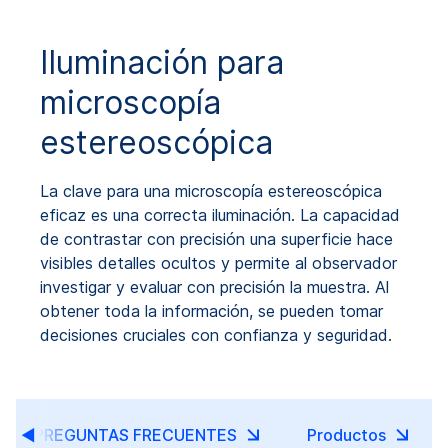
Iluminación para
microscopía
estereoscópica
La clave para una microscopía estereoscópica
eficaz es una correcta iluminación. La capacidad
de contrastar con precisión una superficie hace
visibles detalles ocultos y permite al observador
investigar y evaluar con precisión la muestra. Al
obtener toda la información, se pueden tomar
decisiones cruciales con confianza y seguridad.
PREGUNTAS FRECUENTES
Productos