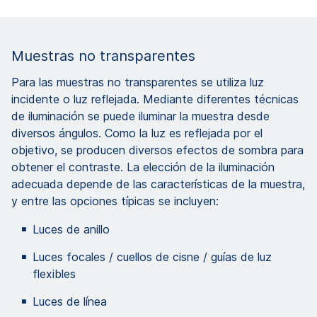
Muestras no transparentes
Para las muestras no transparentes se utiliza luz
incidente o luz reflejada. Mediante diferentes técnicas
de iluminación se puede iluminar la muestra desde
diversos ángulos. Como la luz es reflejada por el
objetivo, se producen diversos efectos de sombra para
obtener el contraste. La elección de la iluminación
adecuada depende de las características de la muestra,
y entre las opciones típicas se incluyen:
Luces de anillo
Luces focales / cuellos de cisne / guías de luz
flexibles
Luces de línea