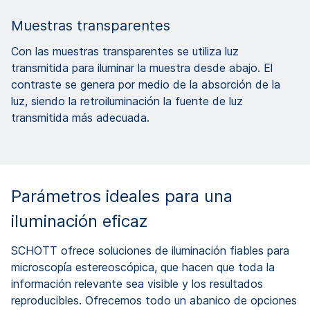
Muestras transparentes
Con las muestras transparentes se utiliza luz
transmitida para iluminar la muestra desde abajo. El
contraste se genera por medio de la absorción de la
luz, siendo la retroiluminación la fuente de luz
transmitida más adecuada.
Parámetros ideales para una
iluminación eficaz
SCHOTT ofrece soluciones de iluminación fiables para
microscopía estereoscópica, que hacen que toda la
información relevante sea visible y los resultados
reproducibles. Ofrecemos todo un abanico de opciones