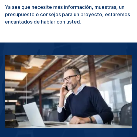
Ya sea que necesite más información, muestras, un
presupuesto o consejos para un proyecto, estaremos
encantados de hablar con usted.