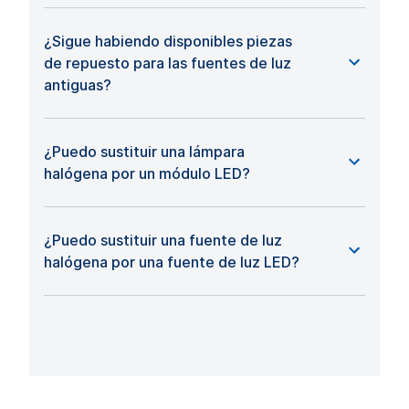
¿Sigue habiendo disponibles piezas
de repuesto para las fuentes de luz
antiguas?
¿Puedo sustituir una lámpara
halógena por un módulo LED?
¿Puedo sustituir una fuente de luz
halógena por una fuente de luz LED?