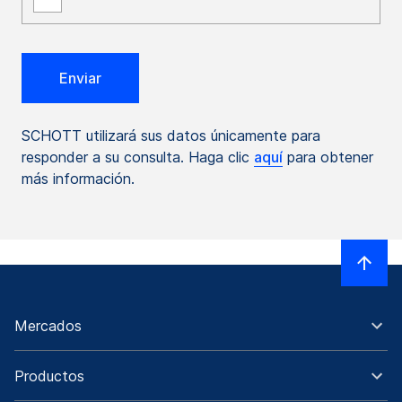
SCHOTT utilizará sus datos únicamente para
responder a su consulta. Haga clic
aquí
para obtener
más información.
Mercados
Productos