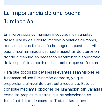
La importancia de una buena
iluminación
En microscopia se manejan muestras muy variadas:
desde placas de circuito impreso o semillas de flores,
con las que una iluminación homogénea puede ser vital
para empalmar imágenes, hasta muestras de corrosión
donde a menudo es necesario determinar la topografía
de la superficie a partir de las sombras que se forman.
Para que todos los detalles relevantes sean visibles es
fundamental una iluminación correcta, ya que
proporciona el nivel de contraste requerido. Esto se
consigue mediante opciones de iluminación tan variadas
como las propias muestras, que se seleccionan en
función del tipo de muestra. Todas ellas tienen