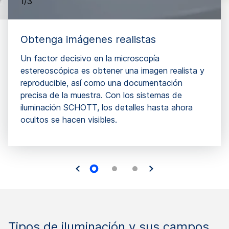
1/3
Obtenga imágenes realistas
Un factor decisivo en la microscopía
estereoscópica es obtener una imagen realista y
reproducible, así como una documentación
precisa de la muestra. Con los sistemas de
iluminación SCHOTT, los detalles hasta ahora
ocultos se hacen visibles.
Tipos de iluminación y sus campos