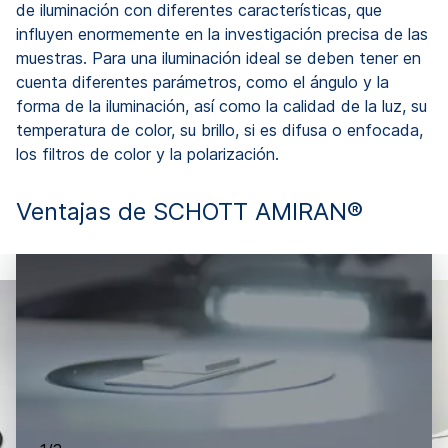
de iluminación con diferentes características, que
influyen enormemente en la investigación precisa de las
muestras. Para una iluminación ideal se deben tener en
cuenta diferentes parámetros, como el ángulo y la
forma de la iluminación, así como la calidad de la luz, su
temperatura de color, su brillo, si es difusa o enfocada,
los filtros de color y la polarización.
Ventajas de SCHOTT AMIRAN®