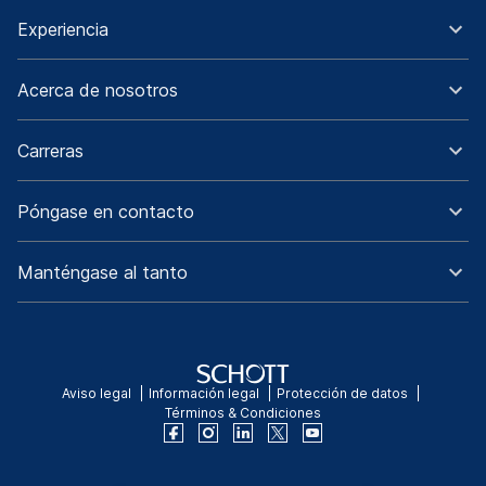
Experiencia
Acerca de nosotros
Carreras
Póngase en contacto
Manténgase al tanto
Aviso legal
Información legal
Protección de datos
Términos & Condiciones