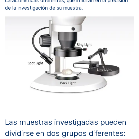
características diferentes, que influirán en la precisión
de la investigación de su muestra.
Las muestras investigadas pueden
dividirse en dos grupos diferentes: