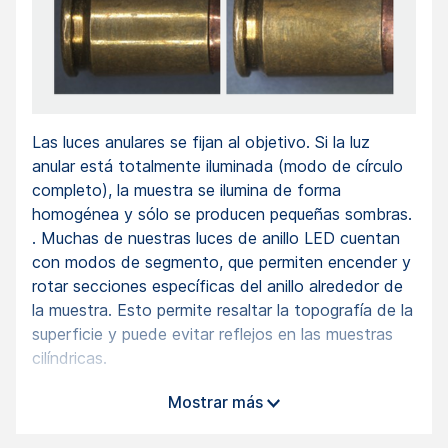
Las luces anulares se fijan al objetivo. Si la luz
anular está totalmente iluminada (modo de círculo
completo), la muestra se ilumina de forma
homogénea y sólo se producen pequeñas sombras.
. Muchas de nuestras luces de anillo LED cuentan
con modos de segmento, que permiten encender y
rotar secciones específicas del anillo alrededor de
la muestra. Esto permite resaltar la topografía de la
superficie y puede evitar reflejos en las muestras
cilíndricas.
CAMPOS DE APLICACIÓN TÍPICOS
Mostrar más
Modo de círculo completo