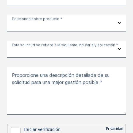
Peticiones sobre producto *
Esta solicitud se refiere a la siguiente industria y aplicación *
Proporcione una descripción detallada de su
solicitud para una mejor gestión posible *