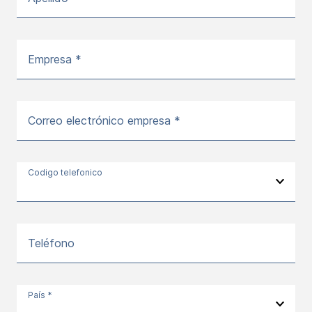
Empresa *
Correo electrónico empresa *
Codigo telefonico
Teléfono
País *