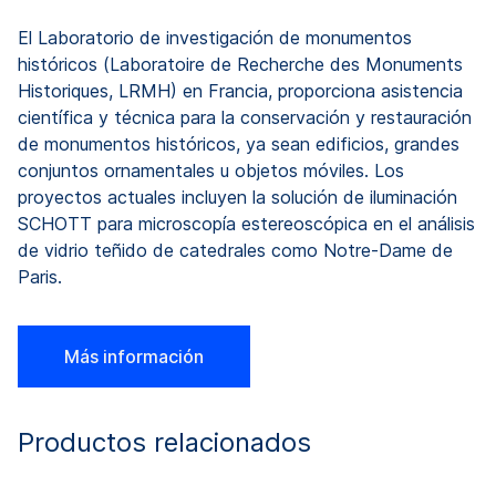
El Laboratorio de investigación de monumentos
históricos (Laboratoire de Recherche des Monuments
Historiques, LRMH) en Francia, proporciona asistencia
científica y técnica para la conservación y restauración
de monumentos históricos, ya sean edificios, grandes
conjuntos ornamentales u objetos móviles. Los
proyectos actuales incluyen la solución de iluminación
SCHOTT para microscopía estereoscópica en el análisis
de vidrio teñido de catedrales como Notre-Dame de
Paris.
Más información
Productos relacionados