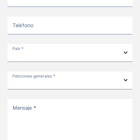
Teléfono
País *
Peticiones generales *
Mensaje *