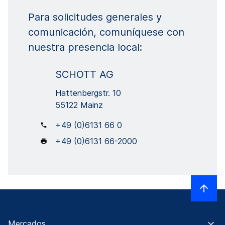
Para solicitudes generales y
comunicación, comuníquese con
nuestra presencia local:
SCHOTT AG
Hattenbergstr. 10
55122 Mainz
+49 (0)6131 66 0
+49 (0)6131 66-2000
Mercados