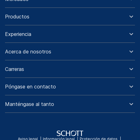
Productos
Experiencia
Acerca de nosotros
Carreras
Póngase en contacto
Manténgase al tanto
Aviso legal
Información legal
Protección de datos