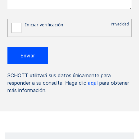
SCHOTT utilizará sus datos únicamente para
responder a su consulta. Haga clic
aquí
para obtener
más información.