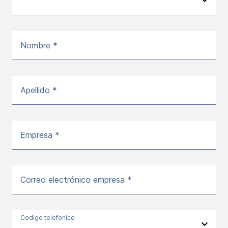
Nombre *
Apellido *
Empresa *
Correo electrónico empresa *
Codigo telefonico