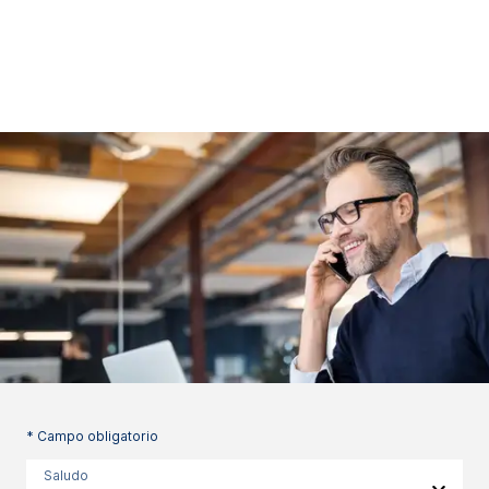
* Campo obligatorio
Saludo