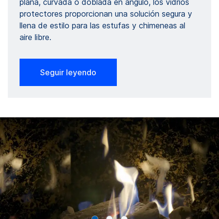
plana, curvada o doblada en ángulo, los vidrios
protectores proporcionan una solución segura y
llena de estilo para las estufas y chimeneas al
aire libre.
Seguir leyendo