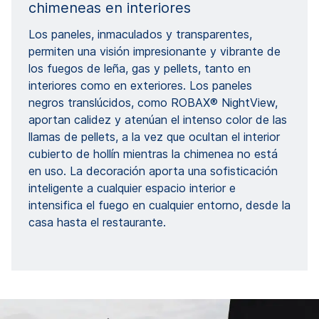
chimeneas en interiores
Los paneles, inmaculados y transparentes,
permiten una visión impresionante y vibrante de
los fuegos de leña, gas y pellets, tanto en
interiores como en exteriores. Los paneles
negros translúcidos, como ROBAX® NightView,
aportan calidez y atenúan el intenso color de las
llamas de pellets, a la vez que ocultan el interior
cubierto de hollín mientras la chimenea no está
en uso. La decoración aporta una sofisticación
inteligente a cualquier espacio interior e
intensifica el fuego en cualquier entorno, desde la
casa hasta el restaurante.