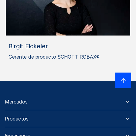
Birgit Eickeler
Gerente de producto SCHOTT ROBAX®
Mercados
Productos
Experiencia