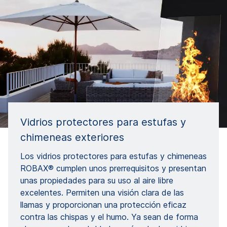
Vidrios protectores para estufas y
chimeneas exteriores
Los vidrios protectores para estufas y chimeneas
ROBAX® cumplen unos prerrequisitos y presentan
unas propiedades para su uso al aire libre
excelentes. Permiten una visión clara de las
llamas y proporcionan una protección eficaz
contra las chispas y el humo. Ya sean de forma