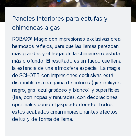
Paneles interiores para estufas y
chimeneas a gas
ROBAX® Magic con impresiones exclusivas crea
hermosos reflejos, para que las llamas parezcan
más grandes y el hogar de la chimenea o estufa
más profundo. El resultado es un fuego que llena
la estancia de una atmósfera especial. La magia
de SCHOTT con impresiones exclusivas está
disponible en una gama de colores (que incluyen:
negro, gris, azul grisáceo y blanco) y superficies
(lisa, con nopas y ranurada), con decoraciones
opcionales como el jaspeado dorado. Todos
estos acabados crean impresionantes efectos
de luz y de forma de llama.