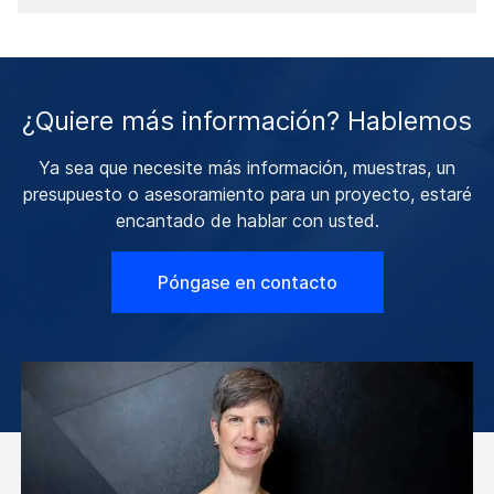
¿Quiere más información? Hablemos
Ya sea que necesite más información, muestras, un
presupuesto o asesoramiento para un proyecto, estaré
encantado de hablar con usted.
Póngase en contacto