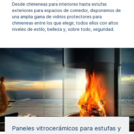
Desde chimeneas para interiores hasta estufas
exteriores para espacios de comedor, disponemos de
una amplia gama de vidrios protectores para
chimeneas entre los que elegir, todos ellos con altos
niveles de estilo, belleza y, sobre todo, seguridad.
Paneles vitrocerámicos para estufas y