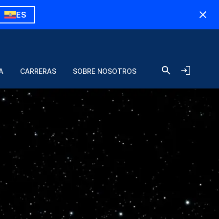
ES
A
CARRERAS
SOBRE NOSOTROS