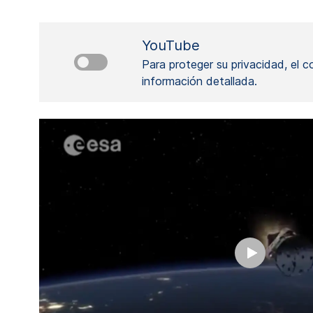
YouTube
Para proteger su privacidad, el 
información detallada.