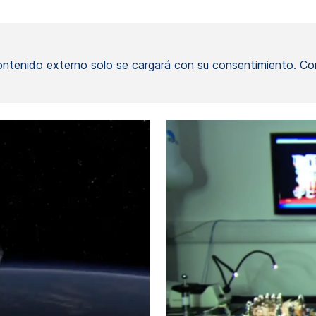
contenido externo solo se cargará con su consentimiento. Co