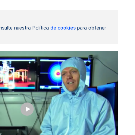
nsulte nuestra Política
de cookies
para obtener