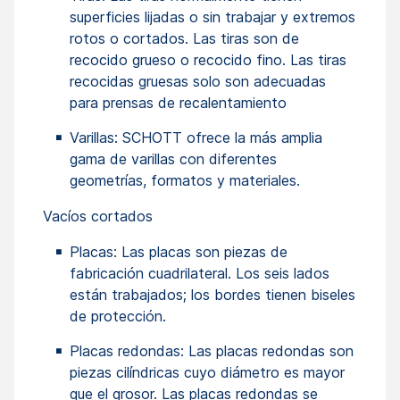
superficies lijadas o sin trabajar y extremos
rotos o cortados. Las tiras son de
recocido grueso o recocido fino. Las tiras
recocidas gruesas solo son adecuadas
para prensas de recalentamiento
Varillas: SCHOTT ofrece la más amplia
gama de varillas con diferentes
geometrías, formatos y materiales.
Vacíos cortados
Placas: Las placas son piezas de
fabricación cuadrilateral. Los seis lados
están trabajados; los bordes tienen biseles
de protección.
Placas redondas: Las placas redondas son
piezas cilíndricas cuyo diámetro es mayor
que el grosor. Las placas redondas se