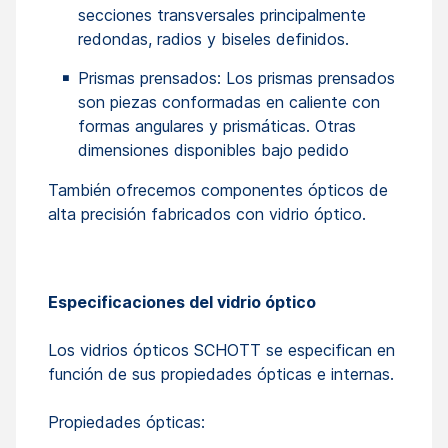
secciones transversales principalmente
redondas, radios y biseles definidos.
Prismas prensados: Los prismas prensados
son piezas conformadas en caliente con
formas angulares y prismáticas. Otras
dimensiones disponibles bajo pedido
También ofrecemos componentes ópticos de
alta precisión fabricados con vidrio óptico.
Especificaciones del vidrio óptico
Los vidrios ópticos SCHOTT se especifican en
función de sus propiedades ópticas e internas.
Propiedades ópticas: