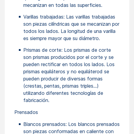
mecanizan en todas las superficies.
Varillas trabajadas: Las varillas trabajadas
son piezas cilíndricas que se mecanizan por
todos los lados. La longitud de una varilla
es siempre mayor que su diámetro.
Prismas de corte: Los prismas de corte
son prismas producidos por el corte y se
pueden rectificar en todos los lados. Los
prismas equiláteros y no equiláterod se
pueden producir de diversas formas
(crestas, pentas, prismas triples...)
utilizando diferentes tecnologías de
fabricación.
Prensados
Blancos prensados: Los blancos prensados
son piezas conformadas en caliente con