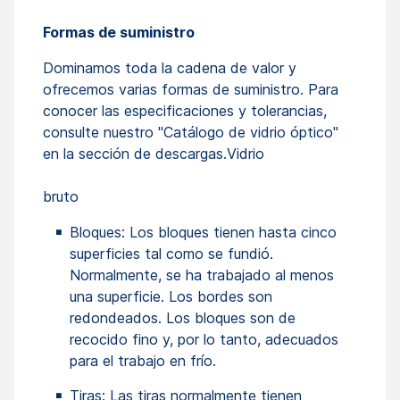
Formas de suministro
Dominamos toda la cadena de valor y
ofrecemos varias formas de suministro. Para
conocer las especificaciones y tolerancias,
consulte nuestro "Catálogo de vidrio óptico"
en la sección de descargas.Vidrio
bruto
Bloques: Los bloques tienen hasta cinco
superficies tal como se fundió.
Normalmente, se ha trabajado al menos
una superficie. Los bordes son
redondeados. Los bloques son de
recocido fino y, por lo tanto, adecuados
para el trabajo en frío.
Tiras: Las tiras normalmente tienen