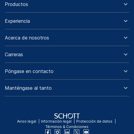
Productos
Experiencia
Acerca de nosotros
Carreras
Póngase en contacto
Manténgase al tanto
Aviso legal
Información legal
Protección de datos
Términos & Condiciones