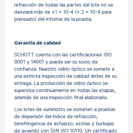
refracción de todas las partes del lote no se
desviará más de ±1 x 10-4 (± 2 x 10-4 para
prensado) del informe de la prueba.
Garantía de calidad
SCHOTT cuenta con las certificaciones ISO
9001 y 14001 y puede ser su socio de
confianza. Nuestro vidrio óptico se somete a
una estricta inspección de calidad antes de su
entrega. La producción de vidrio óptico se
supervisa continuamente en todas las etapas,
además de una inspección final elaborada.
Los lotes de suministro se someten a pruebas
de dispersión del índice de refracción,
birrefringencia de esfuerzo, estrías y burbujas
de acuerdo con DIN ISO 10110. Un certificado