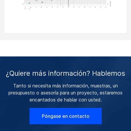
¿Quiere más información? Hablemos
Tanto si necesita más información, muestras, un
presupuesto o asesoría para un proyecto, estaremos
encantados de hablar con usted.
Póngase en contacto