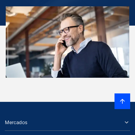
Mercados