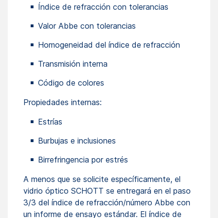
Índice de refracción con tolerancias
Valor Abbe con tolerancias
Homogeneidad del índice de refracción
Transmisión interna
Código de colores
Propiedades internas:
Estrías
Burbujas e inclusiones
Birrefringencia por estrés
A menos que se solicite específicamente, el
vidrio óptico SCHOTT se entregará en el paso
3/3 del índice de refracción/número Abbe con
un informe de ensayo estándar. El índice de