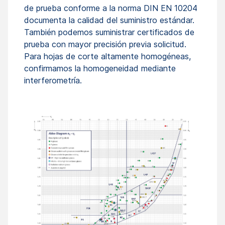
de prueba conforme a la norma DIN EN 10204
documenta la calidad del suministro estándar.
También podemos suministrar certificados de
prueba con mayor precisión previa solicitud.
Para hojas de corte altamente homogéneas,
confirmamos la homogeneidad mediante
interferometría.