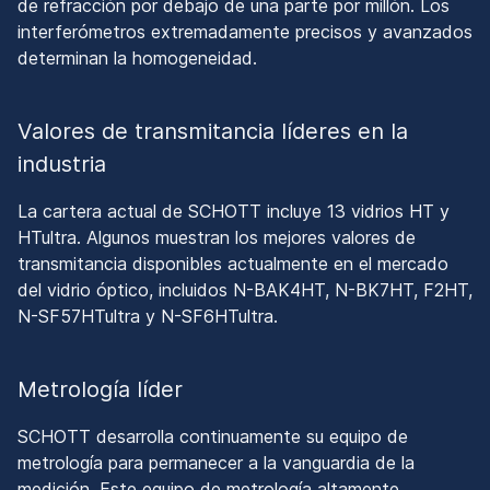
de refracción por debajo de una parte por millón. Los
interferómetros extremadamente precisos y avanzados
determinan la homogeneidad.
Valores de transmitancia líderes en la
industria
La cartera actual de SCHOTT incluye 13 vidrios HT y
HTultra. Algunos muestran los mejores valores de
transmitancia disponibles actualmente en el mercado
del vidrio óptico, incluidos N-BAK4HT, N-BK7HT, F2HT,
N-SF57HTultra y N-SF6HTultra.
Metrología líder
SCHOTT desarrolla continuamente su equipo de
metrología para permanecer a la vanguardia de la
medición. Este equipo de metrología altamente