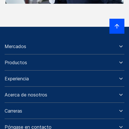
Mercados
Productos
Experiencia
Acerca de nosotros
Carreras
Póngase en contacto