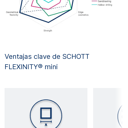
Ventajas clave de SCHOTT
FLEXINITY® mini