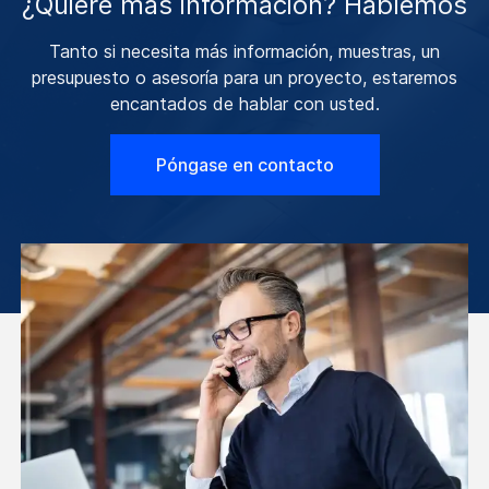
¿Quiere más información? Hablemos
Tanto si necesita más información, muestras, un
presupuesto o asesoría para un proyecto, estaremos
encantados de hablar con usted.
Póngase en contacto