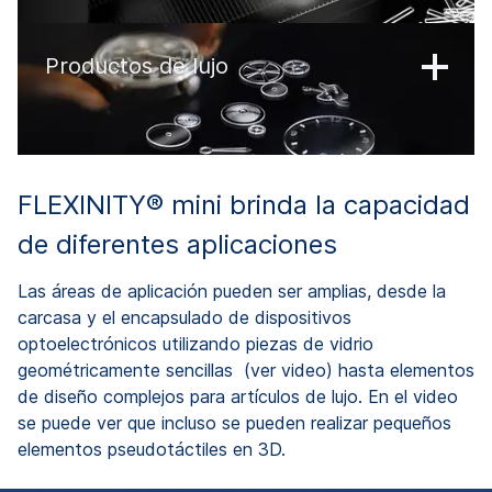
Productos de lujo
FLEXINITY® mini brinda la capacidad
de diferentes aplicaciones
Las áreas de aplicación pueden ser amplias, desde la
carcasa y el encapsulado de dispositivos
optoelectrónicos utilizando piezas de vidrio
geométricamente sencillas (ver video) hasta elementos
de diseño complejos para artículos de lujo. En el video
se puede ver que incluso se pueden realizar pequeños
elementos pseudotáctiles en 3D.