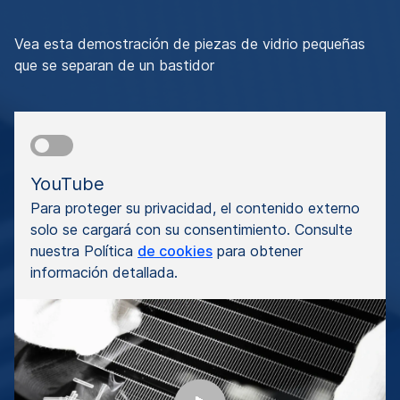
Vea esta demostración de piezas de vidrio pequeñas
que se separan de un bastidor
YouTube
Para proteger su privacidad, el contenido externo
solo se cargará con su consentimiento. Consulte
nuestra Política
de cookies
para obtener
información detallada.