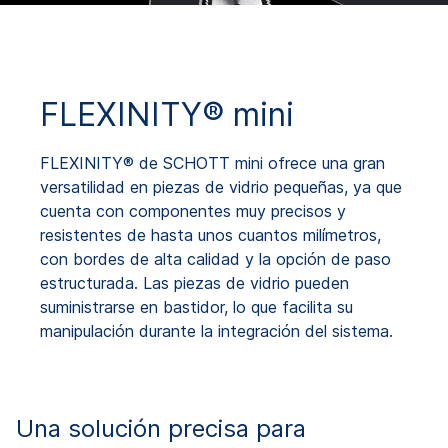
FLEXINITY® mini
FLEXINITY® de SCHOTT mini ofrece una gran
versatilidad en piezas de vidrio pequeñas, ya que
cuenta con componentes muy precisos y
resistentes de hasta unos cuantos milímetros,
con bordes de alta calidad y la opción de paso
estructurada. Las piezas de vidrio pueden
suministrarse en bastidor, lo que facilita su
manipulación durante la integración del sistema.
Una solución precisa para