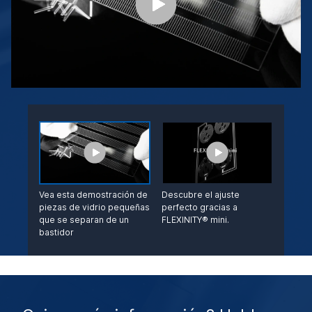
Vea esta demostración de
Descubre el ajuste
piezas de vidrio pequeñas
perfecto gracias a
que se separan de un
FLEXINITY® mini.
bastidor