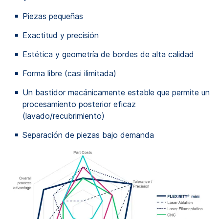
Piezas pequeñas
Exactitud y precisión
Estética y geometría de bordes de alta calidad
Forma libre (casi ilimitada)
Un bastidor mecánicamente estable que permite un
procesamiento posterior eficaz
(lavado/recubrimiento)
Separación de piezas bajo demanda