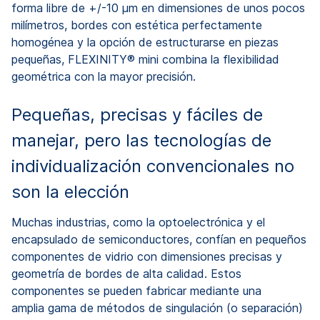
forma libre de +/-10 μm en dimensiones de unos pocos
milímetros, bordes con estética perfectamente
homogénea y la opción de estructurarse en piezas
pequeñas, FLEXINITY® mini combina la flexibilidad
geométrica con la mayor precisión.
Pequeñas, precisas y fáciles de
manejar, pero las tecnologías de
individualización convencionales no
son la elección
Muchas industrias, como la optoelectrónica y el
encapsulado de semiconductores, confían en pequeños
componentes de vidrio con dimensiones precisas y
geometría de bordes de alta calidad. Estos
componentes se pueden fabricar mediante una
amplia gama de métodos de singulación (o separación)