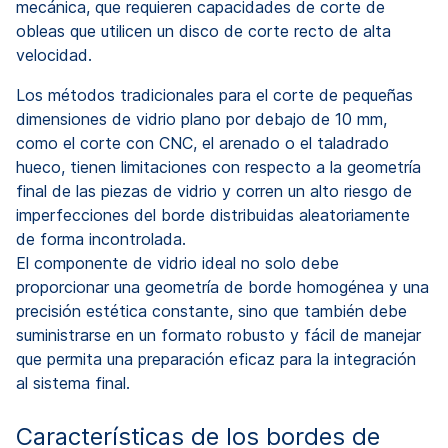
mecánica, que requieren capacidades de corte de
obleas que utilicen un disco de corte recto de alta
velocidad.
Los métodos tradicionales para el corte de pequeñas
dimensiones de vidrio plano por debajo de 10 mm,
como el corte con CNC, el arenado o el taladrado
hueco, tienen limitaciones con respecto a la geometría
final de las piezas de vidrio y corren un alto riesgo de
imperfecciones del borde distribuidas aleatoriamente
de forma incontrolada.
El componente de vidrio ideal no solo debe
proporcionar una geometría de borde homogénea y una
precisión estética constante, sino que también debe
suministrarse en un formato robusto y fácil de manejar
que permita una preparación eficaz para la integración
al sistema final.
Características de los bordes de