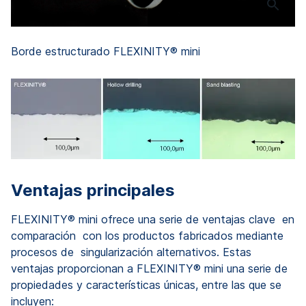
Borde estructurado FLEXINITY® mini
Ventajas principales
FLEXINITY® mini ofrece una serie de ventajas clave en
comparación con los productos fabricados mediante
procesos de singularización alternativos. Estas
ventajas proporcionan a FLEXINITY® mini una serie de
propiedades y características únicas, entre las que se
incluyen: