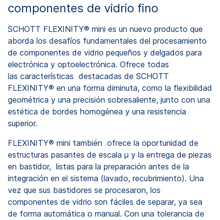
componentes de vidrio fino
SCHOTT FLEXINITY® mini es un nuevo producto que
aborda los desafíos fundamentales del procesamiento
de componentes de vidrio pequeños y delgados para
electrónica y optoelectrónica. Ofrece todas
las características destacadas de SCHOTT
FLEXINITY® en una forma diminuta, como la flexibilidad
geométrica y una precisión sobresaliente, junto con una
estética de bordes homogénea y una resistencia
superior.
FLEXINITY® mini también ofrece la oportunidad de
estructuras pasantes de escala μ y la entrega de piezas
en bastidor, listas para la preparación antes de la
integración en el sistema (lavado, recubrimiento). Una
vez que sus bastidores se procesaron, los
componentes de vidrio son fáciles de separar, ya sea
de forma automática o manual. Con una tolerancia de