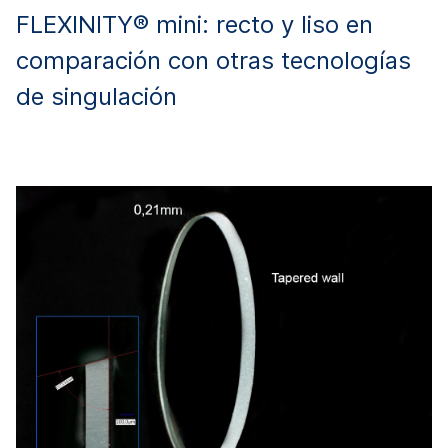
FLEXINITY® mini: recto y liso en
comparación con otras tecnologías
de singulación