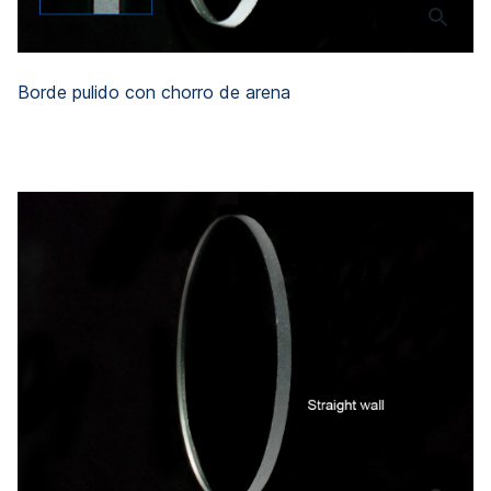
Borde pulido con chorro de arena