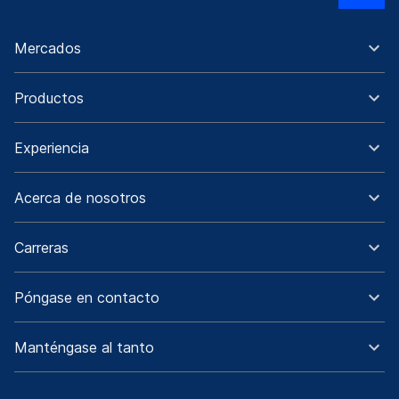
Mercados
Productos
Experiencia
Acerca de nosotros
Carreras
Póngase en contacto
Manténgase al tanto