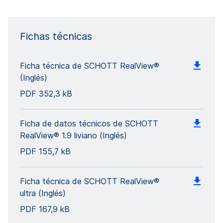
Fichas técnicas
Ficha técnica de SCHOTT RealView®
(Inglés)
PDF
352,3 kB
Ficha de datos técnicos de SCHOTT
RealView® 1.9 liviano (Inglés)
PDF
155,7 kB
Ficha técnica de SCHOTT RealView®
ultra (Inglés)
PDF
167,9 kB