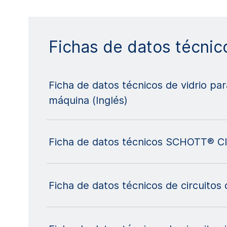
Fichas de datos técnic
Ficha de datos técnicos de vidrio p
máquina (Inglés)
Ficha de datos técnicos SCHOTT® Cle
Ficha de datos técnicos de circuitos 