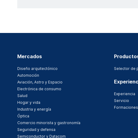
Mercados
Producto
Diseño arquitectónico
Selector de 
Automoción
Experienc
Aviación, Astro y Espacio
Electrónica de consumo
Experiencia
Salud
Servicio
Hogar y vida
Formaciones
Industria y energía
Óptica
Comercio minorista y gastronomía
Seguridad y defensa
Semiconductor y Datacom