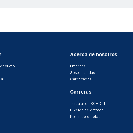
s
Acerca de nosotros
producto
Empresa
Sostenibilidad
ia
Certificados
Carreras
Trabajar en SCHOTT
Niveles de entrada
Portal de empleo