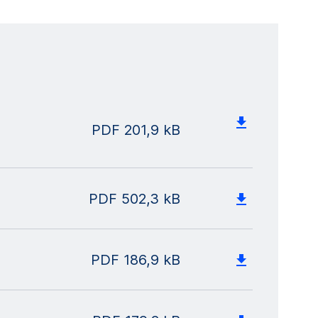
PDF
201,9 kB
PDF
502,3 kB
PDF
186,9 kB