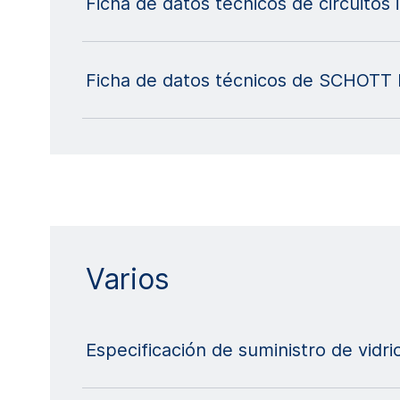
Ficha de datos técnicos de circuitos 
Ficha de datos técnicos de SCHOTT 
Varios
Especificación de suministro de vidr