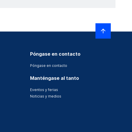
Póngase en contacto
Póngase en contacto
Manténgase al tanto
Eventos y ferias
Noticias y medios