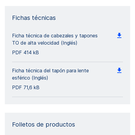
Fichas técnicas
Ficha técnica de cabezales y tapones
TO de alta velocidad (Inglés)
PDF
414 kB
Ficha técnica del tapón para lente
esférico (Inglés)
PDF
71,6 kB
Folletos de productos