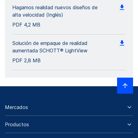
Hagamos realidad nuevos diseños de
alta velocidad (Inglés)
PDF
4,2 MB
Solución de empaque de realidad
aumentada SCHOTT® LightView
PDF
2,8 MB
Mercados
Productos