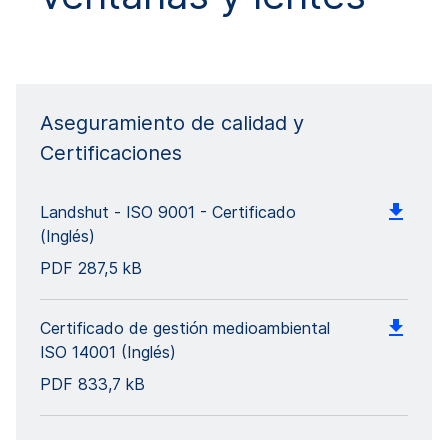
Aseguramiento de calidad y
Certificaciones
Landshut - ISO 9001 - Certificado
(Inglés)
PDF
287,5 kB
Certificado de gestión medioambiental
ISO 14001 (Inglés)
PDF
833,7 kB