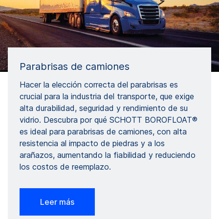
Parabrisas de camiones
Hacer la elección correcta del parabrisas es
crucial para la industria del transporte, que exige
alta durabilidad, seguridad y rendimiento de su
vidrio. Descubra por qué SCHOTT BOROFLOAT®
es ideal para parabrisas de camiones, con alta
resistencia al impacto de piedras y a los
arañazos, aumentando la fiabilidad y reduciendo
los costos de reemplazo.
Leer más