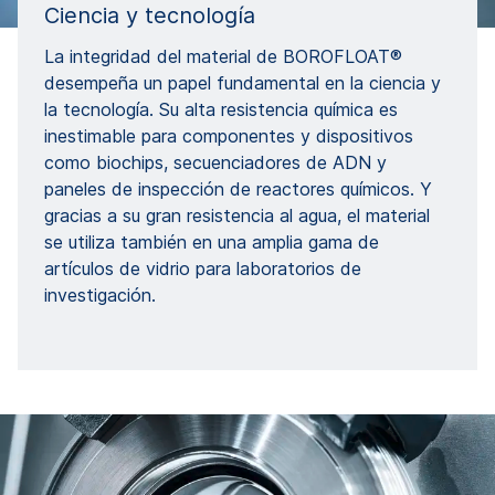
Ciencia y tecnología
La integridad del material de BOROFLOAT®
desempeña un papel fundamental en la ciencia y
la tecnología. Su alta resistencia química es
inestimable para componentes y dispositivos
como biochips, secuenciadores de ADN y
paneles de inspección de reactores químicos. Y
gracias a su gran resistencia al agua, el material
se utiliza también en una amplia gama de
artículos de vidrio para laboratorios de
investigación.