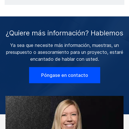
¿Quiere más información? Hablemos
Ya sea que necesite más información, muestras, un
presupuesto o asesoramiento para un proyecto, estaré
encantado de hablar con usted.
Póngase en contacto