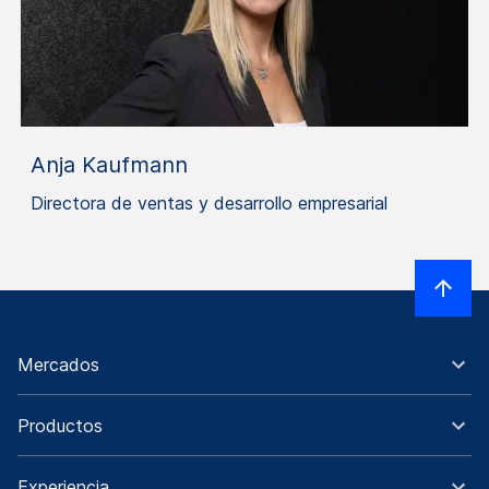
Anja Kaufmann
Directora de ventas y desarrollo empresarial
Mercados
Productos
Experiencia