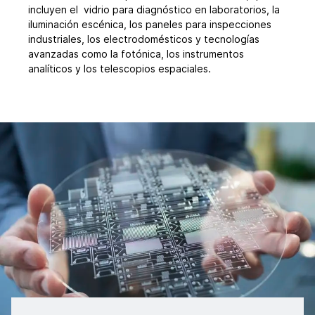
incluyen el vidrio para diagnóstico en laboratorios, la
iluminación escénica, los paneles para inspecciones
industriales, los electrodomésticos y tecnologías
avanzadas como la fotónica, los instrumentos
analíticos y los telescopios espaciales.