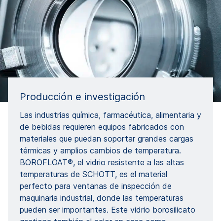
Producción e investigación
Las industrias química, farmacéutica, alimentaria y
de bebidas requieren equipos fabricados con
materiales que puedan soportar grandes cargas
térmicas y amplios cambios de temperatura.
BOROFLOAT®, el vidrio resistente a las altas
temperaturas de SCHOTT, es el material
perfecto para ventanas de inspección de
maquinaria industrial, donde las temperaturas
pueden ser importantes. Este vidrio borosilicato