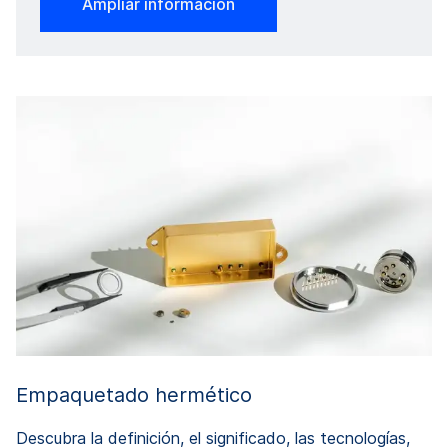
Ampliar información
Empaquetado hermético
Descubra la definición, el significado, las tecnologías,