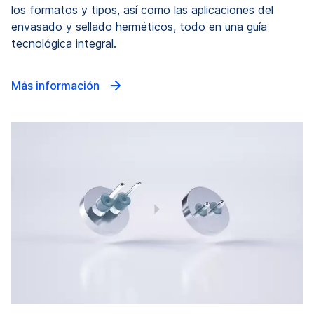
los formatos y tipos, así como las aplicaciones del
envasado y sellado herméticos, todo en una guía
tecnológica integral.
Más información