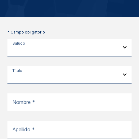
* Campo obligatorio
Saludo
Título
Nombre *
Apellido *