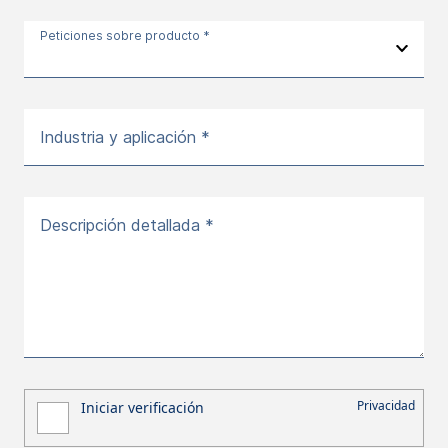
Peticiones sobre producto *
Industria y aplicación *
Descripción detallada *