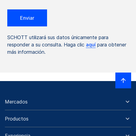
SCHOTT utilizará sus datos únicamente para
responder a su consulta. Haga clic
aquí
para obtener
más información.
Mercados
Productos
Experiencia