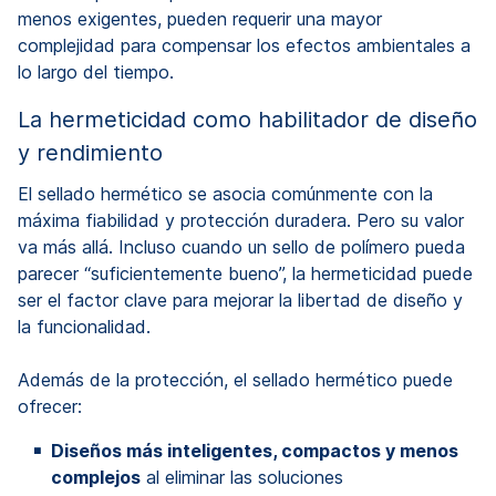
menos exigentes, pueden requerir una mayor
complejidad para compensar los efectos ambientales a
lo largo del tiempo.
La hermeticidad como habilitador de diseño
y rendimiento
El sellado hermético se asocia comúnmente con la
máxima fiabilidad y protección duradera. Pero su valor
va más allá. Incluso cuando un sello de polímero pueda
parecer “suficientemente bueno”, la hermeticidad puede
ser el factor clave para mejorar la libertad de diseño y
la funcionalidad.
Además de la protección, el sellado hermético puede
ofrecer:
Diseños más inteligentes, compactos y menos
complejos
al eliminar las soluciones