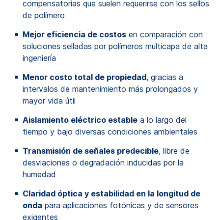
compensatorias que suelen requerirse con los sellos
de polímero
Mejor eficiencia de costos
en comparación con
soluciones selladas por polímeros multicapa de alta
ingeniería
Menor costo total de propiedad
, gracias a
intervalos de mantenimiento más prolongados y
mayor vida útil
Aislamiento eléctrico estable
a lo largo del
tiempo y bajo diversas condiciones ambientales
Transmisión de señales predecible
, libre de
desviaciones o degradación inducidas por la
humedad
Claridad óptica y estabilidad en la longitud de
onda
para aplicaciones fotónicas y de sensores
exigentes