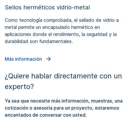
Sellos herméticos vidrio-metal
Como tecnología comprobada, el sellado de vidrio a
metal permite un encapsulado hermético en
aplicaciones donde el rendimiento, la seguridad y la
durabilidad son fundamentales.
Más información
¿Quiere hablar directamente con un
experto?
Ya sea que necesite más información, muestras, una
cotización o asesoría para un proyecto, estaremos
encantados de conversar con usted.