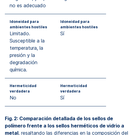
no es adecuado
Idoneidad para
Idoneidad para
ambientes hostiles
ambientes hostiles
Limitado.
Sí
Susceptible a la
temperatura, la
presión y la
degradación
química.
Hermeticidad
Hermeticidad
verdadera
verdadera
No
Sí
Fig. 2: Comparación detallada de los sellos de
polímero frente a los sellos herméticos de vidrio a
metal
, resaltando las diferencias en la composición del