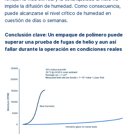
impide la difusión de humedad. Como consecuencia,
puede alcanzarse el nivel crítico de humedad en
cuestión de días o semanas.
Conclusión clave: Un empaque de polímero puede
superar una prueba de fugas de helio y aun así
fallar durante la operación en condiciones reales