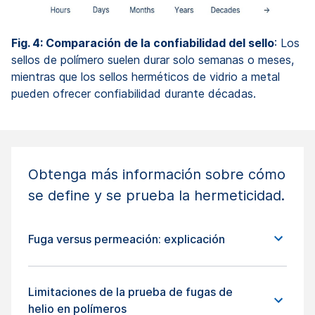
Fig. 4: Comparación de la confiabilidad del sello
: Los
sellos de polímero suelen durar solo semanas o meses,
mientras que los sellos herméticos de vidrio a metal
pueden ofrecer confiabilidad durante décadas.
Obtenga más información sobre cómo
se define y se prueba la hermeticidad.
Fuga versus permeación: explicación
Limitaciones de la prueba de fugas de
helio en polímeros