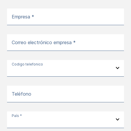
Empresa *
Correo electrónico empresa *
Codigo telefonico
Teléfono
País *