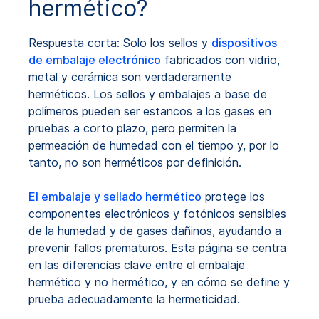
hermético?
Respuesta corta: Solo los sellos y
dispositivos
de embalaje electrónico
fabricados con vidrio,
metal y cerámica son verdaderamente
herméticos. Los sellos y embalajes a base de
polímeros pueden ser estancos a los gases en
pruebas a corto plazo, pero permiten la
permeación de humedad con el tiempo y, por lo
tanto, no son herméticos por definición.
El embalaje y sellado hermético
protege los
componentes electrónicos y fotónicos sensibles
de la humedad y de gases dañinos, ayudando a
prevenir fallos prematuros. Esta página se centra
en las diferencias clave entre el embalaje
hermético y no hermético, y en cómo se define y
prueba adecuadamente la hermeticidad.