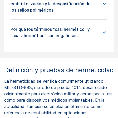
embrittelización y la desgasificación de
los sellos poliméricos
Por qué los términos "casi hermético" y
"cuasi hermético" son engañosos
Definición y pruebas de hermeticidad
La hermeticidad se verifica comúnmente utilizando
MIL-STD-883, método de prueba 1014, desarrollado
originalmente para electrónica militar y aeroespacial, así
como para dispositivos médicos implantables. En la
actualidad, también se emplea ampliamente como
referencia de confiabilidad en aplicaciones