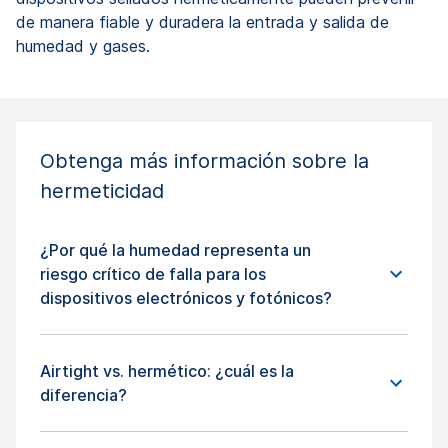
de manera fiable y duradera la entrada y salida de
humedad y gases.
Obtenga más información sobre la
hermeticidad
¿Por qué la humedad representa un
riesgo crítico de falla para los
dispositivos electrónicos y fotónicos?
Airtight vs. hermético: ¿cuál es la
diferencia?