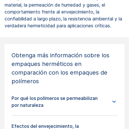
material, la permeación de humedad y gases, el
comportamiento frente al envejecimiento, la
confiabilidad a largo plazo, la resistencia ambiental y la
verdadera hermeticidad para aplicaciones críticas.
Obtenga más información sobre los
empaques herméticos en
comparación con los empaques de
polímeros
Por qué los polímeros se permeabilizan
por naturaleza
Efectos del envejecimiento, la