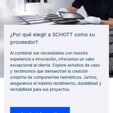
¿Por qué elegir a SCHOTT como su
proveedor?
Al combinar sus necesidades con nuestra
experiencia e innovación, ofrecemos un valor
excepcional al cliente. Explore estudios de caso
y testimonios que demuestran la creación
conjunta de componentes herméticos. Juntos,
aseguramos el máximo rendimiento, durabilidad y
rentabilidad para sus proyectos.