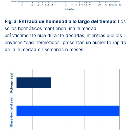
Fig. 3: Entrada de humedad a lo largo del tiempo
: Los
sellos herméticos mantienen una humedad
prácticamente nula durante décadas, mientras que los
envases "casi herméticos" presentan un aumento rápido
de la humedad en semanas o meses.