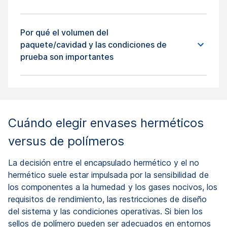
Por qué el volumen del
paquete/cavidad y las condiciones de
prueba son importantes
Cuándo elegir envases herméticos
versus de polímeros
La decisión entre el encapsulado hermético y el no
hermético suele estar impulsada por la sensibilidad de
los componentes a la humedad y los gases nocivos, los
requisitos de rendimiento, las restricciones de diseño
del sistema y las condiciones operativas. Si bien los
sellos de polímero pueden ser adecuados en entornos