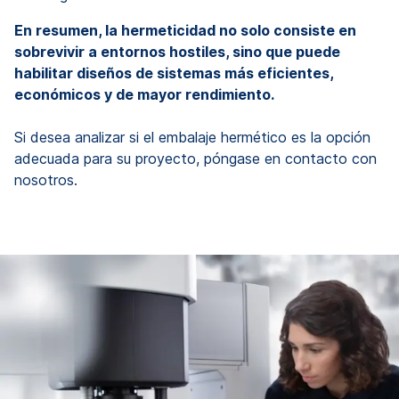
En resumen, la hermeticidad no solo consiste en
sobrevivir a entornos hostiles, sino que puede
habilitar diseños de sistemas más eficientes,
económicos y de mayor rendimiento.
Si desea analizar si el embalaje hermético es la opción
adecuada para su proyecto, póngase en contacto con
nosotros.