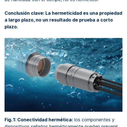
Conclusión clave: La hermeticidad es una propiedad
a largo plazo, no un resultado de prueba a corto
plazo.
Fig. 1: Conectividad hermética:
los componentes y
dispositivos sellados herméticamente pueden prevenir