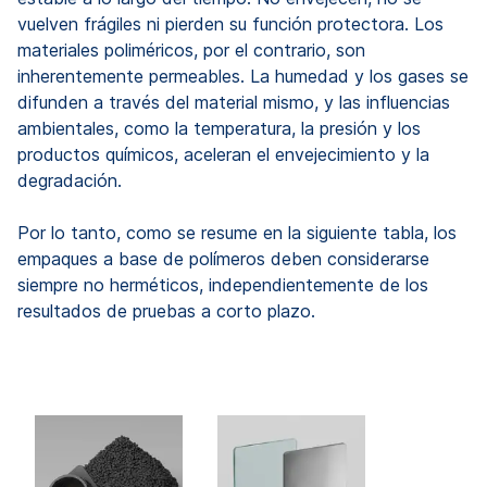
vuelven frágiles ni pierden su función protectora. Los
materiales poliméricos, por el contrario, son
inherentemente permeables. La humedad y los gases se
difunden a través del material mismo, y las influencias
ambientales, como la temperatura, la presión y los
productos químicos, aceleran el envejecimiento y la
degradación.
Por lo tanto, como se resume en la siguiente tabla, los
empaques a base de polímeros deben considerarse
siempre no herméticos, independientemente de los
resultados de pruebas a corto plazo.