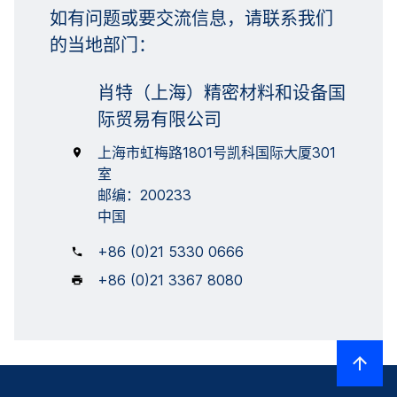
如有问题或要交流信息，请联系我们
的当地部门：
肖特（上海）精密材料和设备国
际贸易有限公司
上海市虹梅路1801号凯科国际大厦301
室
邮编：200233
中国
+86 (0)21 5330 0666
+86 (0)21 3367 8080