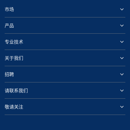
市场
产品
专业技术
关于我们
招聘
请联系我们
敬请关注