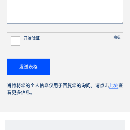
肖特将您的个人信息仅用于回复您的询问。请点击
此处
查
看更多信息。