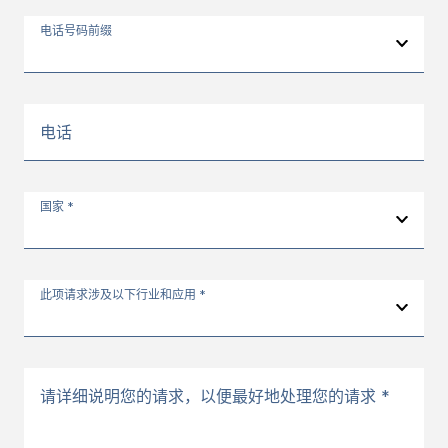
电话号码前缀
电话
国家 *
此项请求涉及以下行业和应用 *
请详细说明您的请求，以便最好地处理您的请求 *