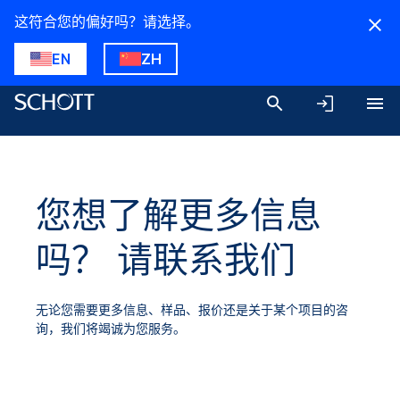
这符合您的偏好吗？请选择。
EN
ZH
您想了解更多信息
吗？ 请联系我们
无论您需要更多信息、样品、报价还是关于某个项目的咨
询，我们将竭诚为您服务。