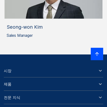
Seong-won Kim
Sales Manager
시장
제품
전문 지식