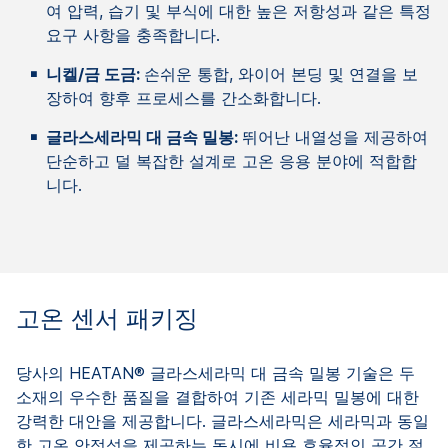
여 압력, 습기 및 부식에 대한 높은 저항성과 같은 특정
요구 사항을 충족합니다.
니켈/금 도금:
손쉬운 통합, 와이어 본딩 및 연결을 보
장하여 향후 프로세스를 간소화합니다.
글라스세라믹 대 금속 밀봉:
뛰어난 내열성을 제공하여
단순하고 덜 복잡한 설계로 고온 응용 분야에 적합합
니다.
고온 센서 패키징
당사의 HEATAN® 글라스세라믹 대 금속 밀봉 기술은 두
소재의 우수한 품질을 결합하여 기존 세라믹 밀봉에 대한
강력한 대안을 제공합니다. 글라스세라믹은 세라믹과 동일
한 고온 안정성을 제공하는 동시에 비용 효율적인 공간 절