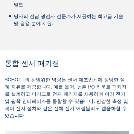
밀도.
당사의 전담 광전자 전문가가 제공하는 최고급 기술
및 응용 분야 지원.
통합 센서 패키징
SCHOTT의 광범위한 역량은 센서 제조업체에 상당한 설
계 자유를 제공합니다. 예를 들어, 높은 I/O 카운트 패키지
를 설계하고 마이크로 전자 패키지를 사용하여 여러 전기
및 광학 인터페이스를 통합할 수 있습니다. 민감한 측정 및
제어 전자 장치와 같은 전체 전기 어셈블리도 캡슐화할 수
있습니다.