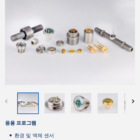
응용 프로그램
환경 및 액체 센서