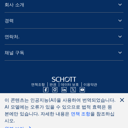
회사 소개
경력
연락처.
채널 구독
면책조항
판권
데이터 보호
이용약관
이 콘텐츠는 인공지능(AI)을 사용하여 번역되었습니다.
AI 모델에는 오류가 있을 수 있으므로 법적 효력은 원
본에만 있습니다. 자세한 내용은
면책 조항
을 참조하십
시오.