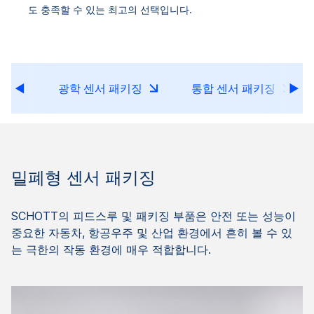
도 충족할 수 있는 최고의 선택입니다.
징
광학 센서 패키징
통합 센서 패키징
밀폐형 센서 패키징
SCHOTT의 피드스루 및 패키징 부품은 안전 또는 성능이
중요한 자동차, 항공우주 및 산업 환경에서 흔히 볼 수 있
는 극한의 작동 환경에 매우 적합합니다.