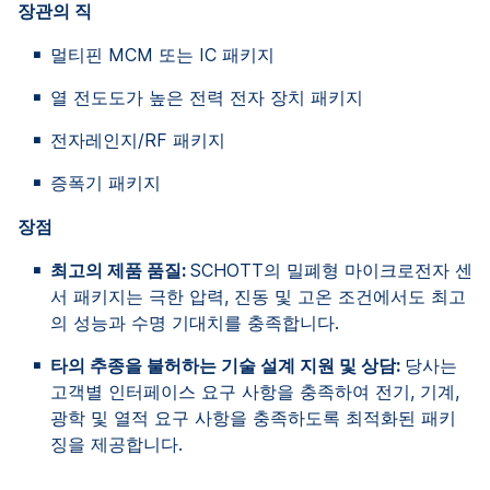
장관의 직
멀티핀 MCM 또는 IC 패키지
열 전도도가 높은 전력 전자 장치 패키지
전자레인지/RF 패키지
증폭기 패키지
장점
최고의 제품 품질:
SCHOTT의 밀폐형 마이크로전자 센
서 패키지는 극한 압력, 진동 및 고온 조건에서도 최고
의 성능과 수명 기대치를 충족합니다.
타의 추종을 불허하는 기술 설계 지원 및 상담:
당사는
고객별 인터페이스 요구 사항을 충족하여 전기, 기계,
광학 및 열적 요구 사항을 충족하도록 최적화된 패키
징을 제공합니다.