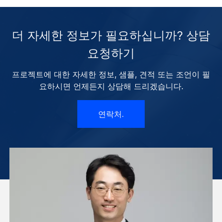
더 자세한 정보가 필요하십니까? 상담
요청하기
프로젝트에 대한 자세한 정보, 샘플, 견적 또는 조언이 필
요하시면 언제든지 상담해 드리겠습니다.
연락처.