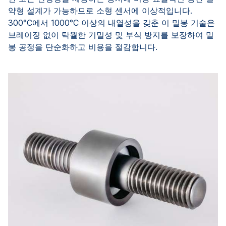
약형 설계가 가능하므로 소형 센서에 이상적입니다.
300°C에서 1000°C 이상의 내열성을 갖춘 이 밀봉 기술은
브레이징 없이 탁월한 기밀성 및 부식 방지를 보장하여 밀
봉 공정을 단순화하고 비용을 절감합니다.