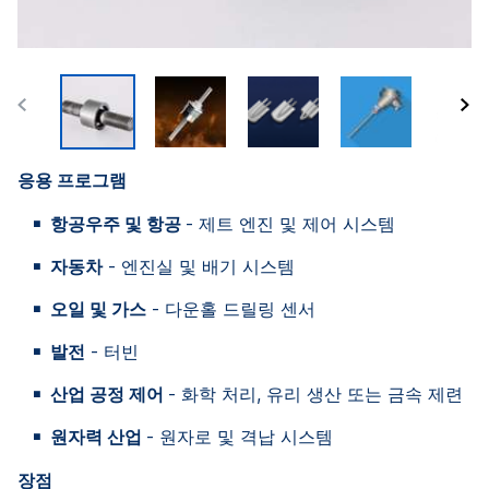
응용 프로그램
항공우주 및 항공
- 제트 엔진 및 제어 시스템
자동차
- 엔진실 및 배기 시스템
오일 및 가스
- 다운홀 드릴링 센서
발전
- 터빈
산업 공정 제어
- 화학 처리, 유리 생산 또는 금속 제련
원자력 산업
- 원자로 및 격납 시스템
장점