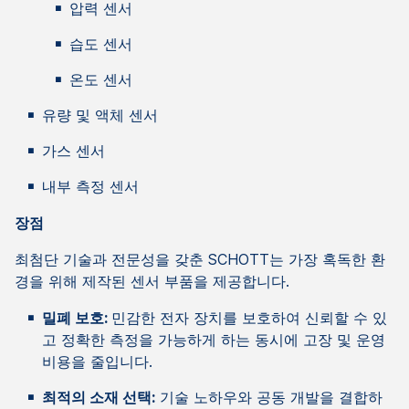
압력 센서
습도 센서
온도 센서
유량 및 액체 센서
가스 센서
내부 측정 센서
장점
최첨단 기술과 전문성을 갖춘 SCHOTT는 가장 혹독한 환
경을 위해 제작된 센서 부품을 제공합니다.
밀폐 보호:
민감한 전자 장치를 보호하여 신뢰할 수 있
고 정확한 측정을 가능하게 하는 동시에 고장 및 운영
비용을 줄입니다.
최적의 소재 선택:
기술 노하우와 공동 개발을 결합하