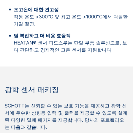
초고온에 대한 견고성
작동 온도 >300°C 및 최고 온도 >1000°C에서 탁월한
기밀 절연.
덜 복잡하고 더 비용 효율적
HEATAN® 센서 피드스루는 단일 부품 솔루션으로, 보
다 간단하고 경제적인 고온 센서를 지원합니다
광학 센서 패키징
SCHOTT는 신뢰할 수 있는 보호 기능을 제공하고 광학 센
서에 우수한 상향등 입력 및 출력을 제공할 수 있도록 설계
된 다양한 밀폐 패키지를 제공합니다. 당사의 포트폴리오
는 다음과 같습니다.