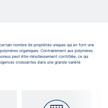
certain nombre de propriétés uniques qui en font une
x polymères organiques. Contrairement aux polymères
 poreux peut être minutieusement contrôlée, ce qui
igences croissantes dans une grande variété