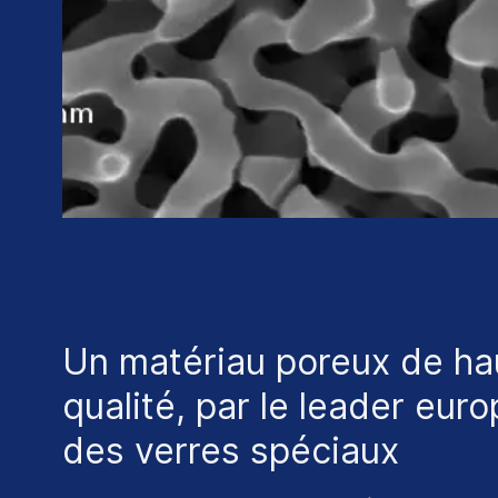
Un matériau poreux de ha
qualité, par le leader eur
des verres spéciaux