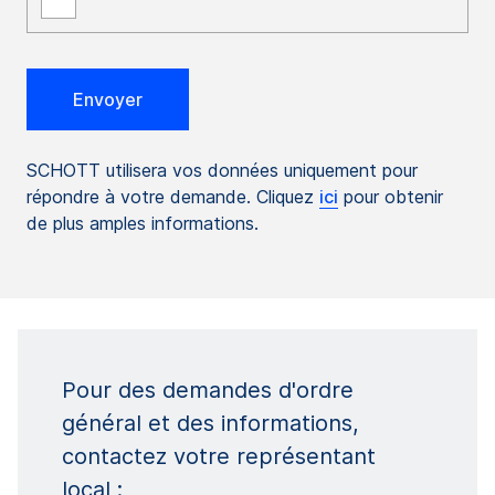
SCHOTT utilisera vos données uniquement pour
répondre à votre demande. Cliquez
ici
pour obtenir
de plus amples informations.
Pour des demandes d'ordre
général et des informations,
contactez votre représentant
local :