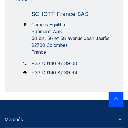
SCHOTT France SAS
Campus Equilibre
Bâtiment Walk
50 bis, 56 et 58 avenue Jean Jaurès
92700 Colombes
France
+33 (0)140 87 39 00
+33 (0)140 87 39 94
Marchés