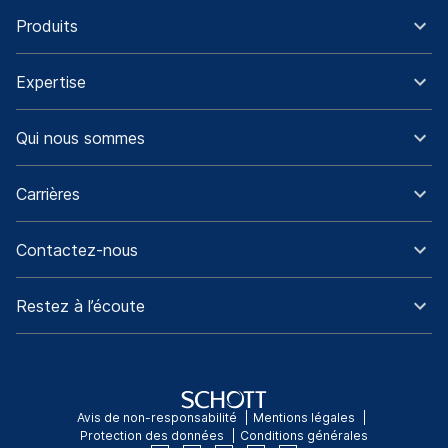
Produits
Expertise
Qui nous sommes
Carrières
Contactez-nous
Restez à l’écoute
Avis de non-responsabilité
Mentions légales
Protection des données
Conditions générales