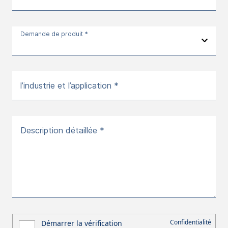
Demande de produit *
l’industrie et l’application *
Description détaillée *