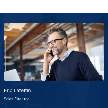
Eric Lateltin
Sales Director