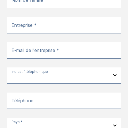
Entreprise *
E-mail de l'entreprise *
Indicatif téléphonique
Téléphone
Pays *