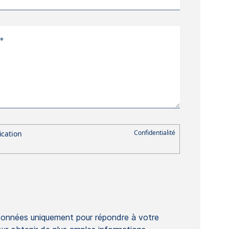
 *
données uniquement pour répondre à votre