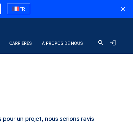
FR
CARRIÈRES
À PROPOS DE NOUS
 pour un projet, nous serions ravis