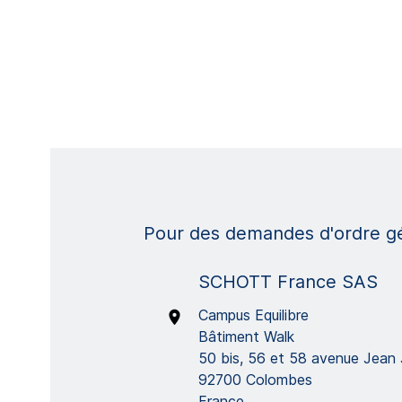
Pour des demandes d'ordre gén
SCHOTT France SAS
Campus Equilibre
Bâtiment Walk
50 bis, 56 et 58 avenue Jean 
92700 Colombes
France