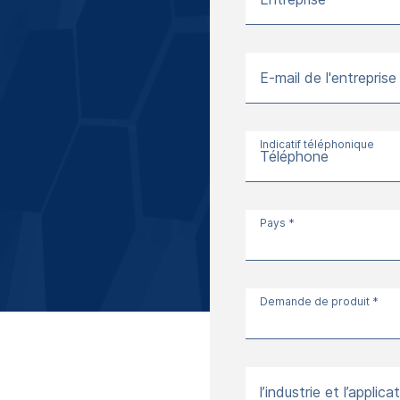
E-mail de l'entreprise
Indicatif téléphonique
Téléphone
Pays *
Demande de produit *
l’industrie et l’applica