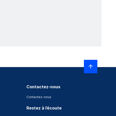
Contactez-nous
Contactez-nous
Restez à l’écoute