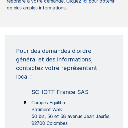
répondre à votre demande. Cliquez
ici
pour obtenir
de plus amples informations.
Pour des demandes d'ordre
général et des informations,
contactez votre représentant
local :
SCHOTT France SAS
Campus Equilibre
Bâtiment Walk
50 bis, 56 et 58 avenue Jean Jaurès
92700 Colombes