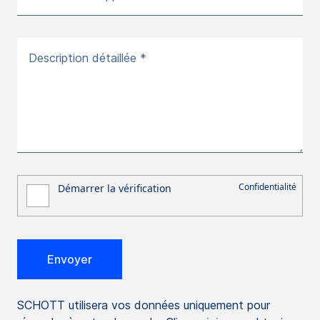
Description détaillée *
SCHOTT utilisera vos données uniquement pour