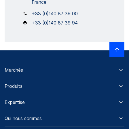
France
+33 (0)140 87 39 00
+33 (0)140 87 39 94
Marchés
Produits
Expertise
Qui nous sommes