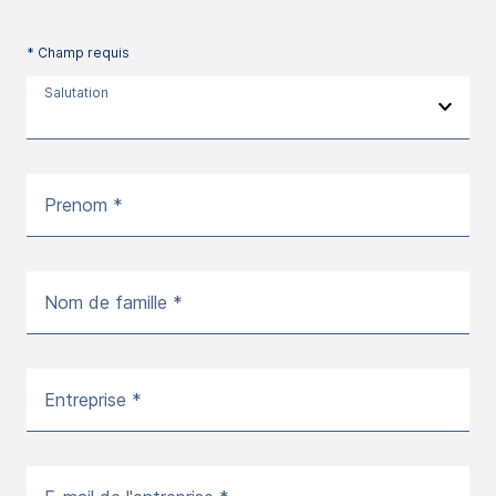
* Champ requis
Salutation
Prenom *
Nom de famille *
Entreprise *