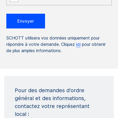
SCHOTT utilisera vos données uniquement pour
répondre à votre demande. Cliquez
ici
pour obtenir
de plus amples informations.
Pour des demandes d'ordre
général et des informations,
contactez votre représentant
local :