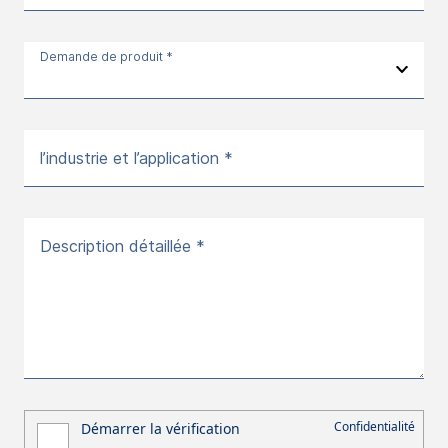
Demande de produit *
l’industrie et l’application *
Description détaillée *