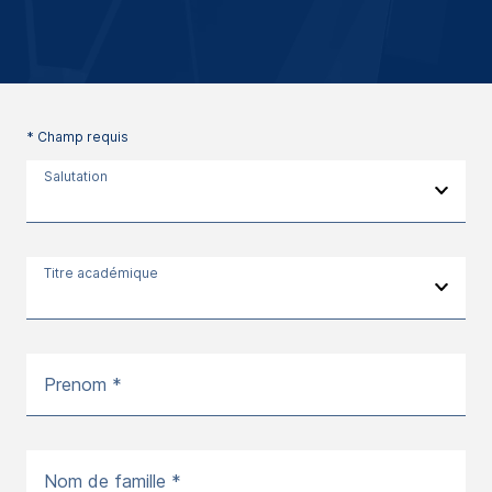
* Champ requis
Salutation
Titre académique
Prenom *
Nom de famille *