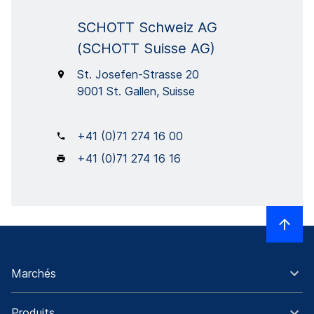
SCHOTT Schweiz AG
(SCHOTT Suisse AG)
St. Josefen-Strasse 20
9001 St. Gallen, Suisse
+41 (0)71 274 16 00
+41 (0)71 274 16 16
Marchés
Produits