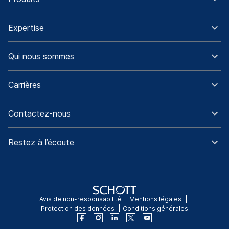
Expertise
Qui nous sommes
Carrières
Contactez-nous
Restez à l’écoute
Avis de non-responsabilité
Mentions légales
Protection des données
Conditions générales