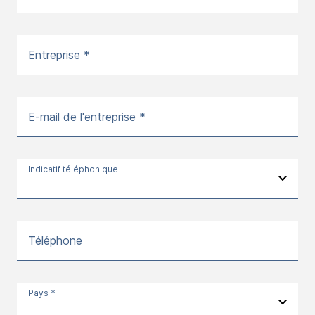
Entreprise *
E-mail de l'entreprise *
Indicatif téléphonique
Téléphone
Pays *