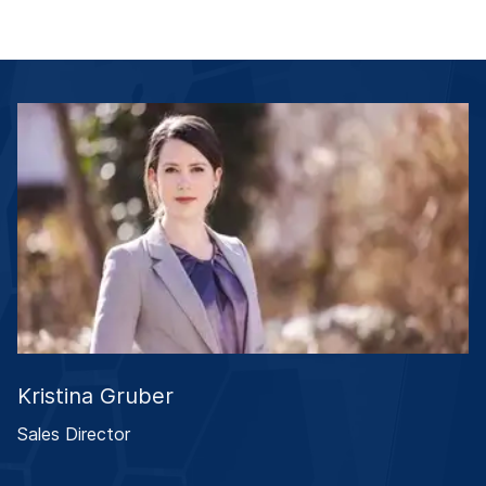
Kristina Gruber
Sales Director