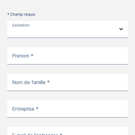
* Champ requis
Salutation
Prenom *
Nom de famille *
Entreprise *