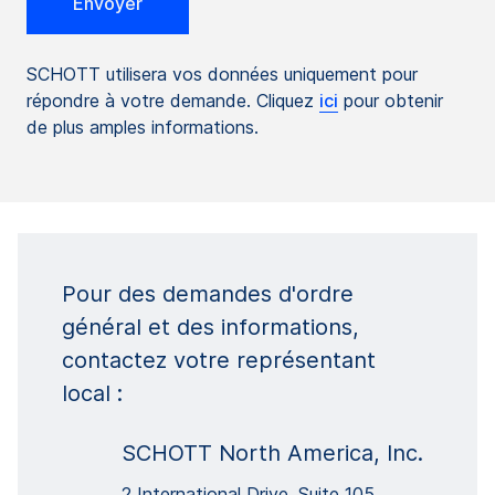
SCHOTT utilisera vos données uniquement pour
répondre à votre demande. Cliquez
ici
pour obtenir
de plus amples informations.
Pour des demandes d'ordre
général et des informations,
contactez votre représentant
local :
SCHOTT North America, Inc.
2 International Drive, Suite 105