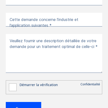
Cette demande concerne l’industrie et
l’application suivantes *
Veuillez fournir une description détaillée de votre
demande pour un traitement optimal de celle-ci *