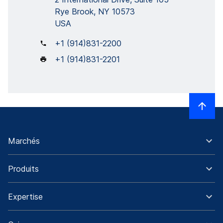
Rye Brook, NY 10573
USA
+1 (914)831-2200
+1 (914)831-2201
Marchés
Produits
Expertise