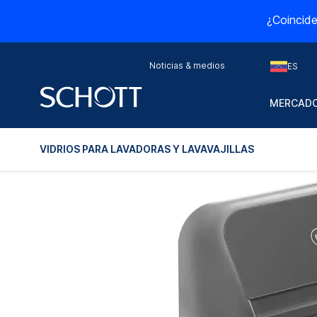
¿Coincide
Noticias & medios
ES
MERCADO
VIDRIOS PARA LAVADORAS Y LAVAVAJILLAS