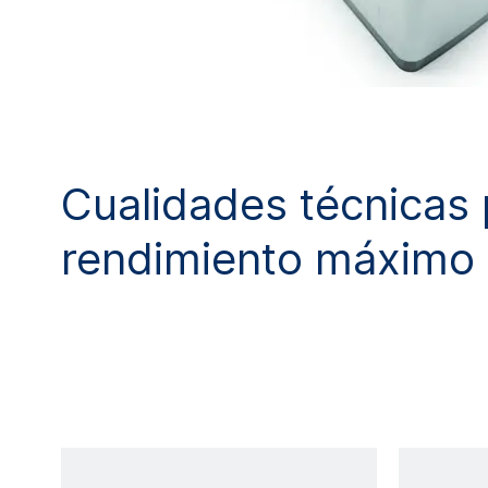
Cualidades técnicas 
rendimiento máximo