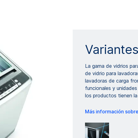
Variante
La gama de vidrios par
de vidrio para lavadora
lavadoras de carga fro
funcionales y unidades 
los productos tienen la
Más información sobre