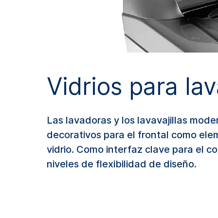
Vidrios para lav
Las lavadoras y los lavavajillas moder
decorativos para el frontal como el
vidrio. Como interfaz clave para el co
niveles de flexibilidad de diseño.