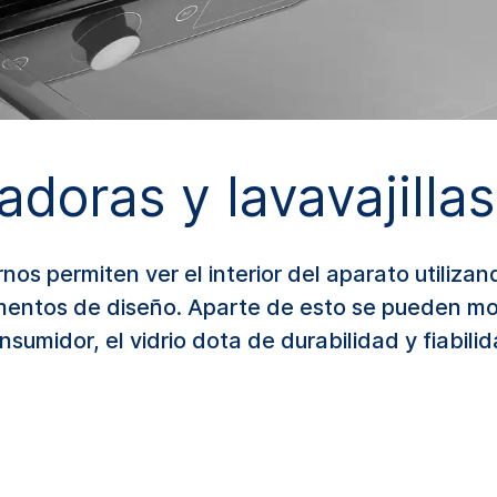
adoras y lavavajillas
nos permiten ver el interior del aparato utiliza
ementos de diseño. Aparte de esto se pueden 
nsumidor, el vidrio dota de durabilidad y fiabili