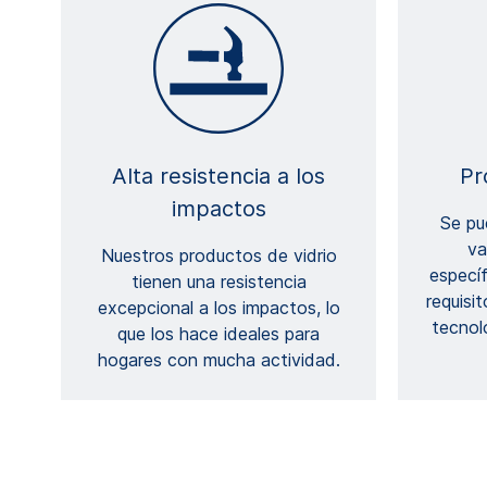
Alta resistencia a los
Pr
impactos
Se pu
va
Nuestros productos de vidrio
especí
tienen una resistencia
requisit
excepcional a los impactos, lo
tecnol
que los hace ideales para
hogares con mucha actividad.