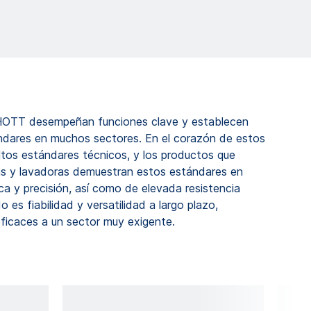
HOTT desempeñan funciones clave y establecen
dares en muchos sectores. En el corazón de estos
ltos estándares técnicos, y los productos que
llas y lavadoras demuestran estos estándares en
a y precisión, así como de elevada resistencia
o es fiabilidad y versatilidad a largo plazo,
ficaces a un sector muy exigente.