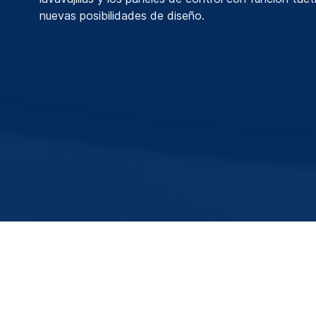
nuevas posibilidades de diseño.