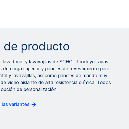
s de producto
a lavadoras y lavavajillas de SCHOTT incluye tapas
s de carga superior y paneles de revestimiento para
ntal y lavavajillas, así como paneles de mando muy
de vidrio aislante de alta resistencia química. Todos
 opción de personalización.
 las variantes