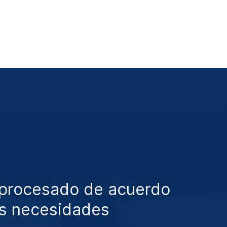
 procesado de acuerdo
s necesidades