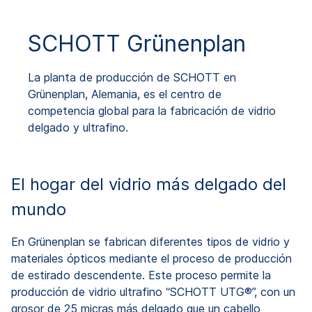
SCHOTT Grünenplan
La planta de producción de SCHOTT en
Grünenplan, Alemania, es el centro de
competencia global para la fabricación de vidrio
delgado y ultrafino.
El hogar del vidrio más delgado del
mundo
En Grünenplan se fabrican diferentes tipos de vidrio y
materiales ópticos mediante el proceso de producción
de estirado descendente. Este proceso permite la
producción de vidrio ultrafino “SCHOTT UTG®”, con un
grosor de 25 micras más delgado que un cabello