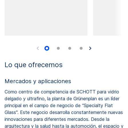
Lo que ofrecemos
Mercados y aplicaciones
Como centro de competencia de SCHOTT para vidrio
delgado y ultrafino, la planta de Grünenplan es un líder
principal en el campo de negocio de “Specialty Flat
Glass". Este negocio desarrolla constantemente nuevas
innovaciones para diferentes mercados. Desde la
arquitectura y la salud hasta la automoción, el espacio y