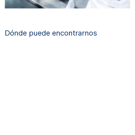
Dónde puede encontrarnos