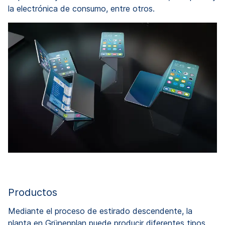
la electrónica de consumo, entre otros.
Productos
Mediante el proceso de estirado descendente, la
planta en Grünenplan puede producir diferentes tipos