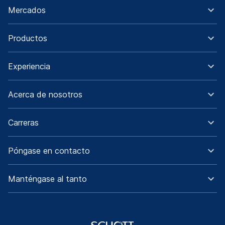
Mercados
Productos
Experiencia
Acerca de nosotros
Carreras
Póngase en contacto
Manténgase al tanto