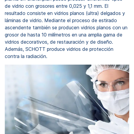
de vidrio con grosores entre 0,025 y 1,1 mm. El
resultado consiste en vidrios planos (ultra) delgados y
láminas de vidrio. Mediante el proceso de estirado
ascendente también se producen vidrios planos con un
grosor de hasta 10 milímetros en una amplia gama de
vidrios decorativos, de restauración y de diseño.
Además, SCHOTT produce vidrios de protección
contra la radiación.