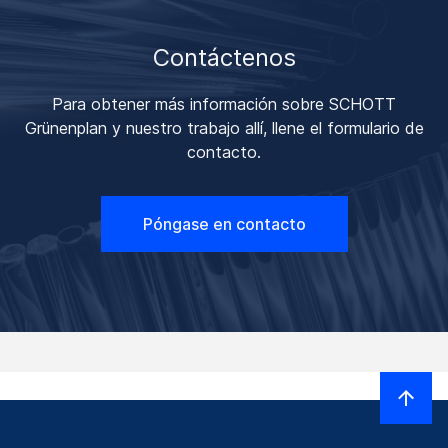
Contáctenos
Para obtener más información sobre SCHOTT
Grünenplan y nuestro trabajo allí, llene el formulario de
contacto.
Póngase en contacto