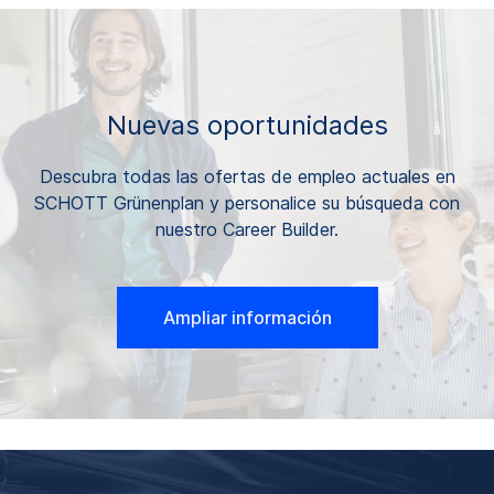
Nuevas oportunidades
Descubra todas las ofertas de empleo actuales en
SCHOTT Grünenplan y personalice su búsqueda con
nuestro Career Builder.
Ampliar información