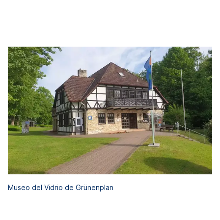
Museo del Vidrio de Grünenplan