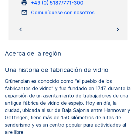
+49 (0) 5187/771-300
Comuníquese con nosotros
Acerca de la región
Una historia de fabricación de vidrio
Grünenplan es conocido como “el pueblo de los
fabricantes de vidrio” y fue fundado en 1747, durante la
expansión de un asentamiento de trabajadores de una
antigua fábrica de vidrio de espejo. Hoy en día, la
ciudad, ubicada al sur de Baja Sajonia entre Hannover y
Göttingen, tiene más de 150 kilómetros de rutas de
senderismo y es un centro popular para actividades al
aire libre.