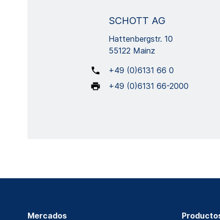
SCHOTT AG
Hattenbergstr. 10
55122 Mainz
+49 (0)6131 66 0
+49 (0)6131 66-2000
Mercados
Producto