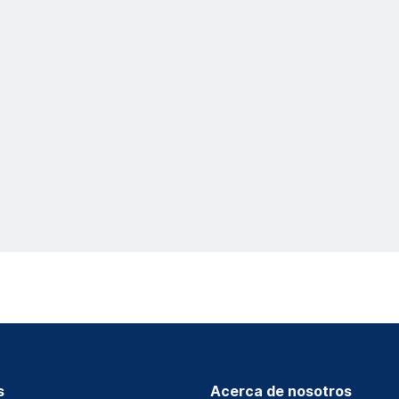
s
Acerca de nosotros