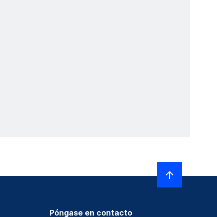
Póngase en contacto