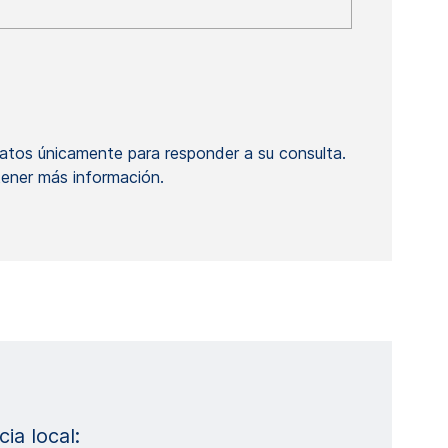
atos únicamente para responder a su consulta.
ener más información.
ia local: