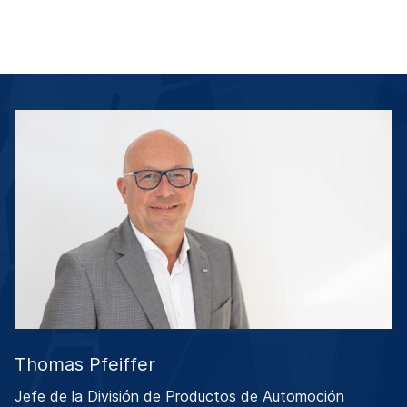
Thomas Pfeiffer
Jefe de la División de Productos de Automoción