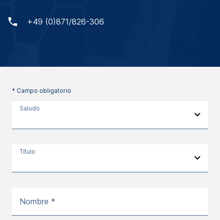
+49 (0)871/826-306
* Campo obligatorio
Saludo
Título
Nombre *