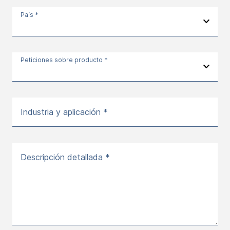
País *
Peticiones sobre producto *
Industria y aplicación *
Descripción detallada *