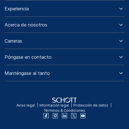
Experiencia
Acerca de nosotros
Carreras
Póngase en contacto
Manténgase al tanto
Aviso legal
Información legal
Protección de datos
Términos & Condiciones