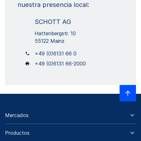
nuestra presencia local:
SCHOTT AG
Hattenbergstr. 10
55122 Mainz
+49 (0)6131 66 0
+49 (0)6131 66-2000
Mercados
Productos