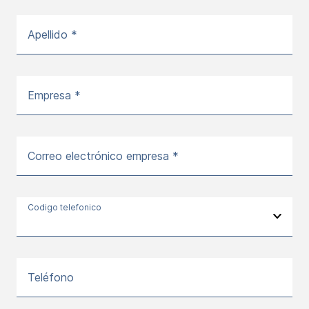
Apellido *
Empresa *
Correo electrónico empresa *
Codigo telefonico
Teléfono