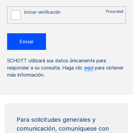
SCHOTT utilizará sus datos únicamente para
responder a su consulta. Haga clic
aquí
para obtener
más información.
Para solicitudes generales y
comunicación, comuníquese con