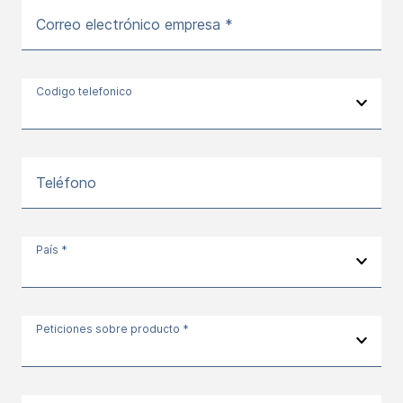
Correo electrónico empresa *
Codigo telefonico
Teléfono
País *
Peticiones sobre producto *