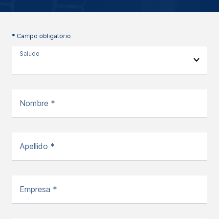
* Campo obligatorio
Saludo
Nombre *
Apellido *
Empresa *