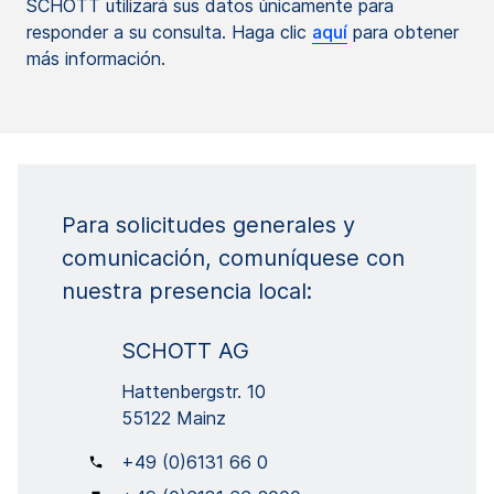
SCHOTT utilizará sus datos únicamente para
responder a su consulta. Haga clic
aquí
para obtener
más información.
Para solicitudes generales y
comunicación, comuníquese con
nuestra presencia local:
SCHOTT AG
Hattenbergstr. 10
55122 Mainz
+49 (0)6131 66 0