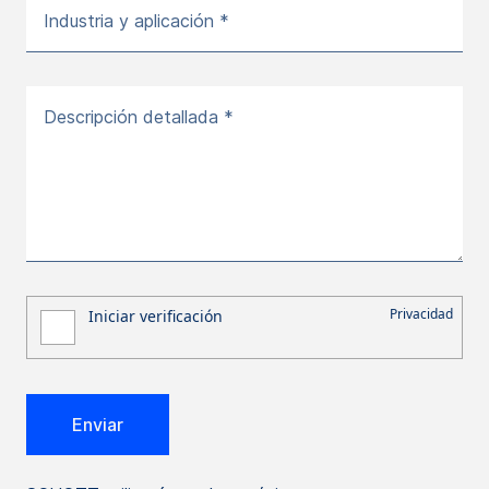
Industria y aplicación *
Descripción detallada *