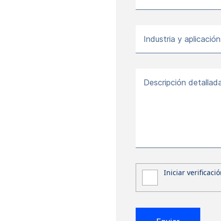
Industria y aplicación
Descripción detallad