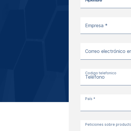
Empresa *
Correo electrónico e
Codigo telefonico
Teléfono
País *
Peticiones sobre product