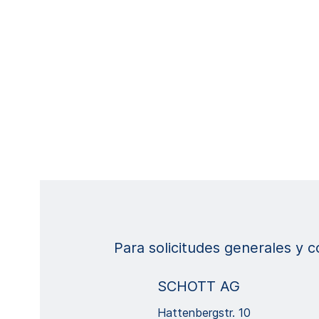
Para solicitudes generales y 
SCHOTT AG
Hattenbergstr. 10