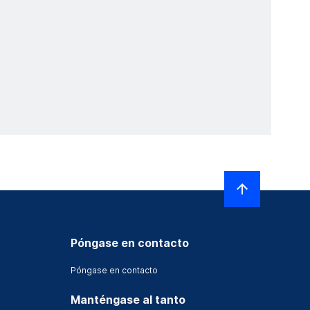
Póngase en contacto
Póngase en contacto
Manténgase al tanto