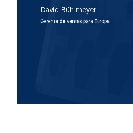
David Bühlmeyer
Gerente de ventas para Europa