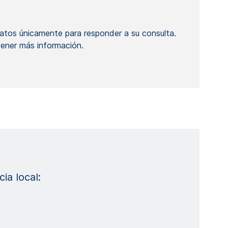
atos únicamente para responder a su consulta.
ener más información.
ia local: