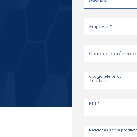
Empresa *
Correo electrónico e
Codigo telefonico
Teléfono
País *
Peticiones sobre product