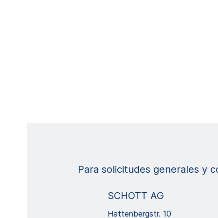
Para solicitudes generales y 
SCHOTT AG
Hattenbergstr. 10