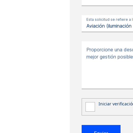
Esta solicitud se refiere a 
Proporcione una descr
mejor gestión posible