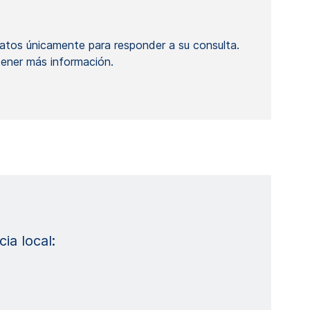
atos únicamente para responder a su consulta.
ener más información.
ia local: