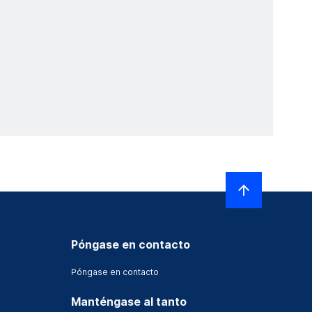
Póngase en contacto
Póngase en contacto
Manténgase al tanto