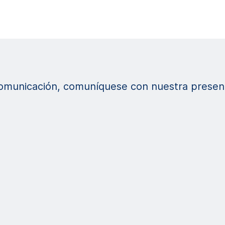
comunicación, comuníquese con nuestra presenc