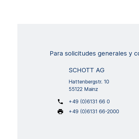
Para solicitudes generales y 
SCHOTT AG
Hattenbergstr. 10
55122 Mainz
+49 (0)6131 66 0
+49 (0)6131 66-2000