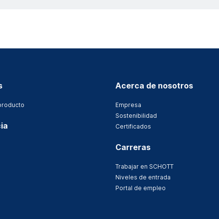
s
Acerca de nosotros
producto
Empresa
Sostenibilidad
ia
Certificados
Carreras
Trabajar en SCHOTT
Niveles de entrada
Portal de empleo