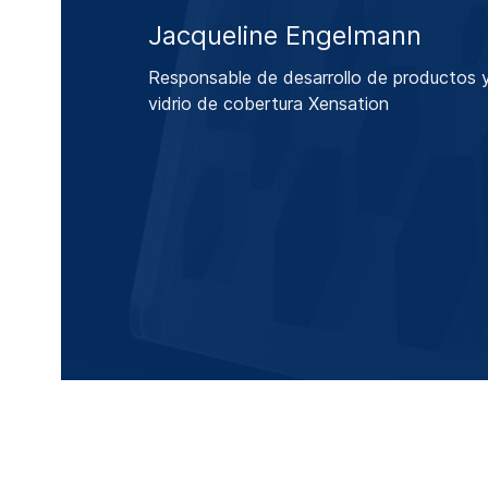
Jacqueline Engelmann
Responsable de desarrollo de productos y
vidrio de cobertura Xensation