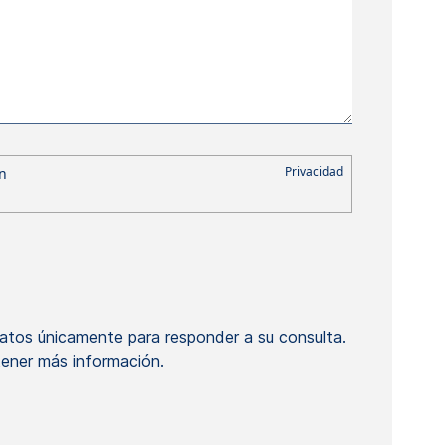
atos únicamente para responder a su consulta.
ener más información.