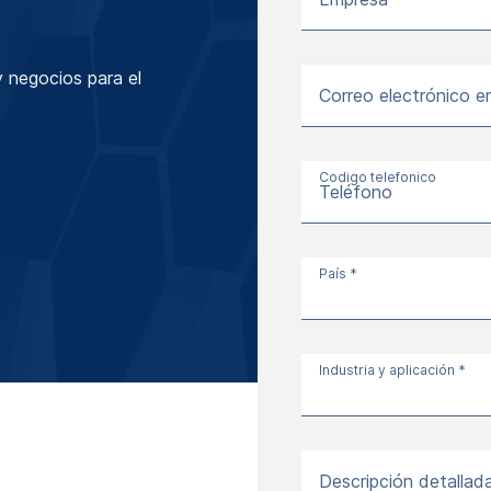
 negocios para el
Correo electrónico e
Codigo telefonico
Teléfono
País *
Industria y aplicación *
Descripción detallad