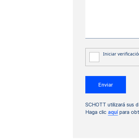
SCHOTT utilizará sus d
Haga clic
aquí
para obt