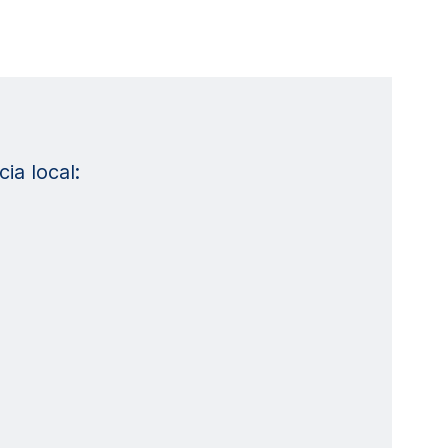
ia local: