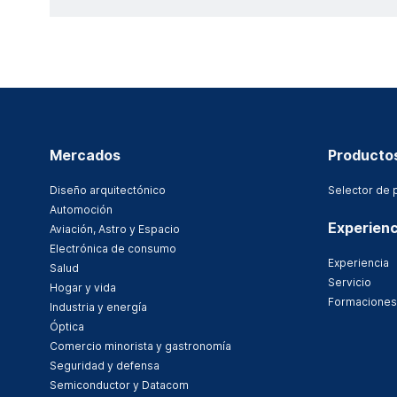
Mercados
Producto
Diseño arquitectónico
Selector de 
Automoción
Experienc
Aviación, Astro y Espacio
Electrónica de consumo
Experiencia
Salud
Servicio
Hogar y vida
Formaciones
Industria y energía
Óptica
Comercio minorista y gastronomía
Seguridad y defensa
Semiconductor y Datacom