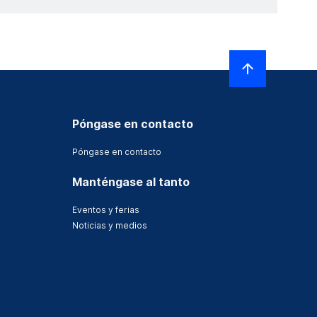
Póngase en contacto
Póngase en contacto
Manténgase al tanto
Eventos y ferias
Noticias y medios