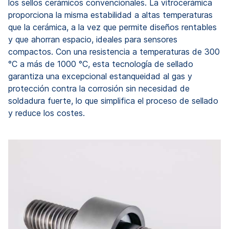
los sellos cerámicos convencionales. La vitrocerámica
proporciona la misma estabilidad a altas temperaturas
que la cerámica, a la vez que permite diseños rentables
y que ahorran espacio, ideales para sensores
compactos. Con una resistencia a temperaturas de 300
°C a más de 1000 °C, esta tecnología de sellado
garantiza una excepcional estanqueidad al gas y
protección contra la corrosión sin necesidad de
soldadura fuerte, lo que simplifica el proceso de sellado
y reduce los costes.