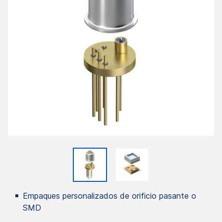
Empaques personalizados de orificio pasante o
SMD