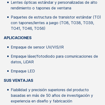
Lentes ópticas estándar y personalizadas de alto
rendimiento o tapones de ventana
Paquetes de estructura de transistor estándar (TO)
con tapones/lentes a juego (TO8, TO38, TO39,
TO41, TO46, TO56)
APLICACIONES
Empaque de sensor UV/VIS/IR
Empaque láser/fotodiodo para comunicaciones de
datos, LiDAR
Empaque LED
SUS VENTAJAS
Fiabilidad y precisión superiores del producto
basadas en más de 50 años de investigación y
experiencia en diseño y fabricación