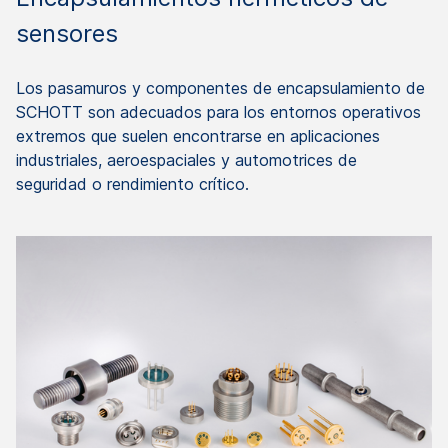
sensores
Los pasamuros y componentes de encapsulamiento de
SCHOTT son adecuados para los entornos operativos
extremos que suelen encontrarse en aplicaciones
industriales, aeroespaciales y automotrices de
seguridad o rendimiento crítico.