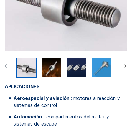
APLICACIONES
Aeroespacial y aviación
: motores a reacción y
sistemas de control
Automoción
: compartimentos del motor y
sistemas de escape