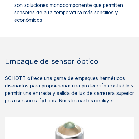
son soluciones monocomponente que permiten
sensores de alta temperatura más sencillos y
económicos
Empaque de sensor óptico
SCHOTT ofrece una gama de empaques herméticos
diseñados para proporcionar una protección confiable y
permitir una entrada y salida de luz de carretera superior
para sensores ópticos. Nuestra cartera incluye: