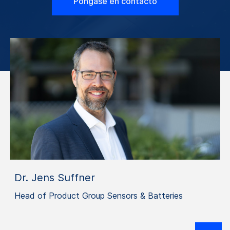
Póngase en contacto
Dr. Jens Suffner
Head of Product Group Sensors & Batteries