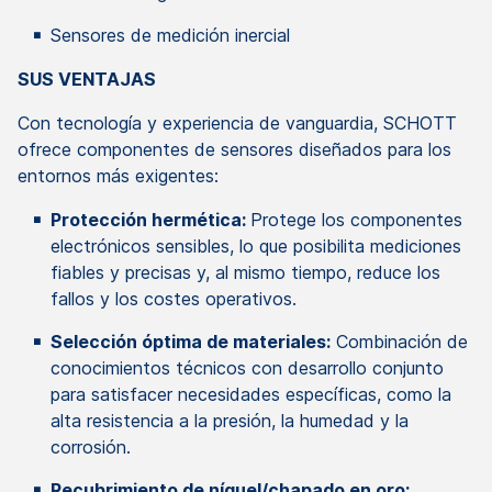
Sensores de medición inercial
SUS VENTAJAS
Con tecnología y experiencia de vanguardia, SCHOTT
ofrece componentes de sensores diseñados para los
entornos más exigentes:
Protección hermética:
Protege los componentes
electrónicos sensibles, lo que posibilita mediciones
fiables y precisas y, al mismo tiempo, reduce los
fallos y los costes operativos.
Selección óptima de materiales:
Combinación de
conocimientos técnicos con desarrollo conjunto
para satisfacer necesidades específicas, como la
alta resistencia a la presión, la humedad y la
corrosión.
Recubrimiento de níquel/chapado en oro: