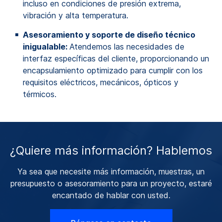
incluso en condiciones de presión extrema,
vibración y alta temperatura.
Asesoramiento y soporte de diseño técnico
inigualable:
Atendemos las necesidades de
interfaz específicas del cliente, proporcionando un
encapsulamiento optimizado para cumplir con los
requisitos eléctricos, mecánicos, ópticos y
térmicos.
¿Quiere más información? Hablemos
Ya sea que necesite más información, muestras, un
presupuesto o asesoramiento para un proyecto, estaré
encantado de hablar con usted.