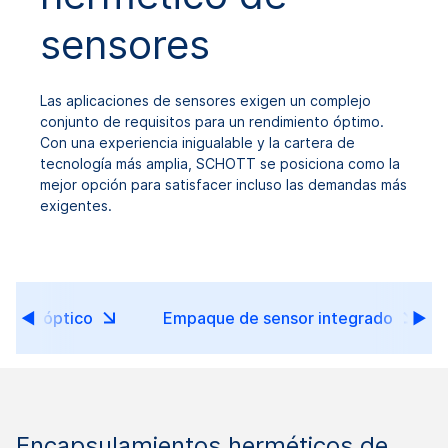
sensores
Las aplicaciones de sensores exigen un complejo
conjunto de requisitos para un rendimiento óptimo.
Con una experiencia inigualable y la cartera de
tecnología más amplia, SCHOTT se posiciona como la
mejor opción para satisfacer incluso las demandas más
exigentes.
nsor óptico
Empaque de sensor integrado
Encapsulamientos herméticos de