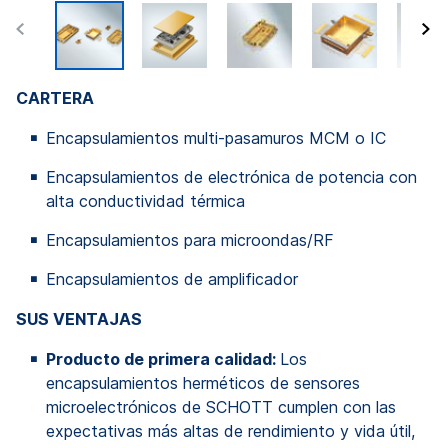
CARTERA
Encapsulamientos multi-pasamuros MCM o IC
Encapsulamientos de electrónica de potencia con
alta conductividad térmica
Encapsulamientos para microondas/RF
Encapsulamientos de amplificador
SUS VENTAJAS
Producto de primera calidad:
Los
encapsulamientos herméticos de sensores
microelectrónicos de SCHOTT cumplen con las
expectativas más altas de rendimiento y vida útil,