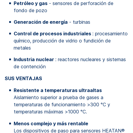
Petróleo y gas
- sensores de perforación de
fondo de pozo
Generación de energía
- turbinas
Control de procesos industriales
: procesamiento
químico, producción de vidrio o fundición de
metales
Industria nuclear
: reactores nucleares y sistemas
de contención
SUS VENTAJAS
Resistente a temperaturas ultraaltas
Aislamiento superior a prueba de gases a
temperaturas de funcionamiento >300 °C y
temperaturas máximas >1000 °C.
Menos complejo y más rentable
Los dispositivos de paso para sensores HEATAN®