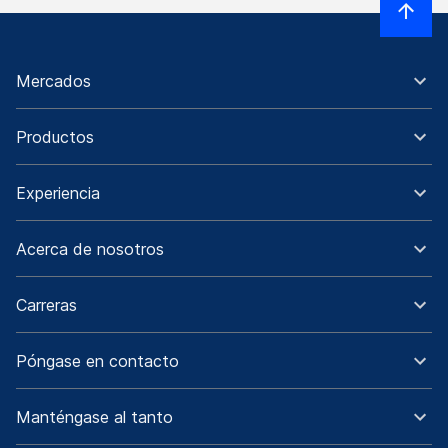
Mercados
Productos
Experiencia
Acerca de nosotros
Carreras
Póngase en contacto
Manténgase al tanto