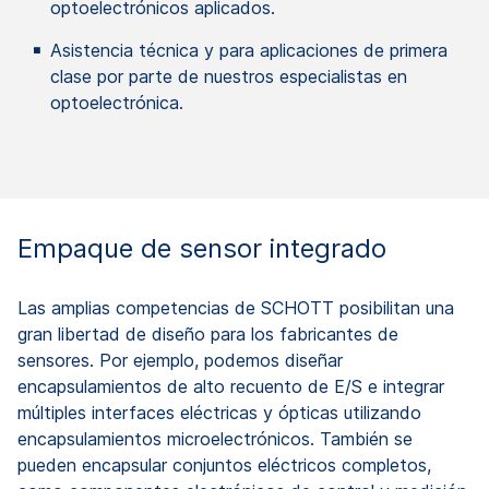
optoelectrónicos aplicados.
Asistencia técnica y para aplicaciones de primera
clase por parte de nuestros especialistas en
optoelectrónica.
Empaque de sensor integrado
Las amplias competencias de SCHOTT posibilitan una
gran libertad de diseño para los fabricantes de
sensores. Por ejemplo, podemos diseñar
encapsulamientos de alto recuento de E/S e integrar
múltiples interfaces eléctricas y ópticas utilizando
encapsulamientos microelectrónicos. También se
pueden encapsular conjuntos eléctricos completos,