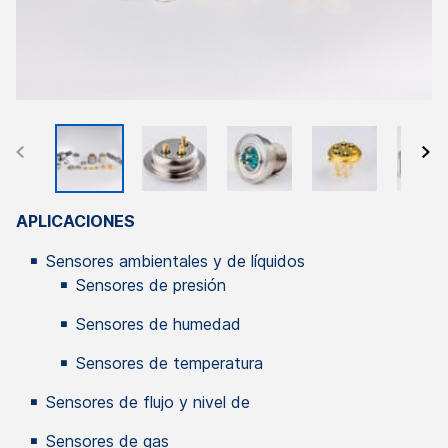
APLICACIONES
Sensores ambientales y de líquidos
Sensores de presión
Sensores de humedad
Sensores de temperatura
Sensores de flujo y nivel de
Sensores de gas