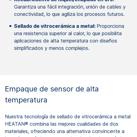
Garantiza una fácil integración, unión de cables y
conectividad, lo que agiliza los procesos futuros.
Sellado de vitrocerámica a metal:
Proporciona
una resistencia superior al calor, lo que posibilita
aplicaciones de alta temperatura con diseños
simplificados y menos complejos.
Empaque de sensor de alta
temperatura
Nuestra tecnología de sellado de vitrocerámica a metal
HEATAN® combina las mejores cualidades de dos
materiales, ofreciendo una alternativa convincente a