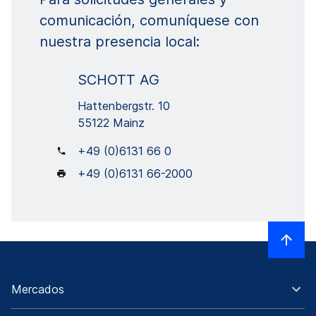
comunicación, comuníquese con
nuestra presencia local:
SCHOTT AG
Hattenbergstr. 10
55122 Mainz
+49 (0)6131 66 0
+49 (0)6131 66-2000
Mercados