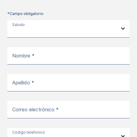
*Campo obligatorio
Saludo
Nombre *
Apellido *
Correo electrónico *
Codigo telefonico