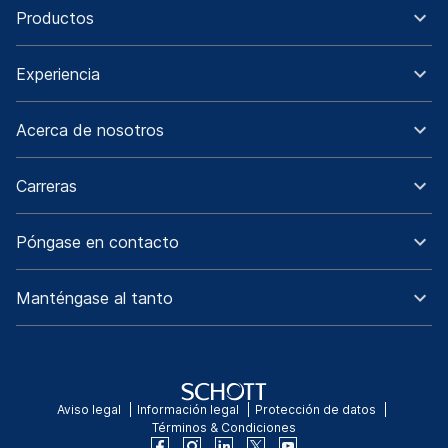
Productos
Experiencia
Acerca de nosotros
Carreras
Póngase en contacto
Manténgase al tanto
Aviso legal
Información legal
Protección de datos
Términos & Condiciones