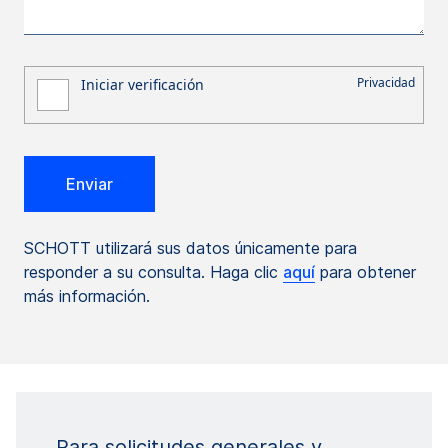
SCHOTT utilizará sus datos únicamente para
responder a su consulta. Haga clic
aquí
para obtener
más información.
Para solicitudes generales y