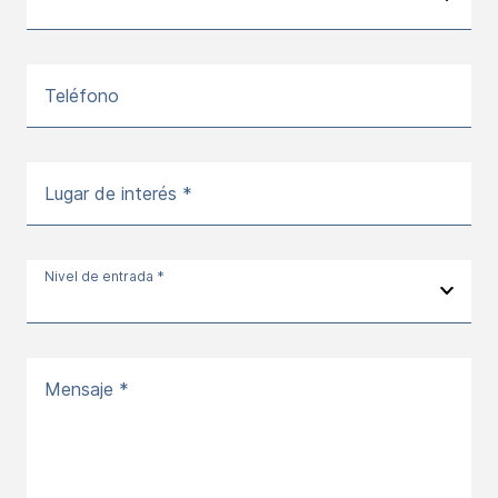
Teléfono
Lugar de interés *
Nivel de entrada *
Mensaje *