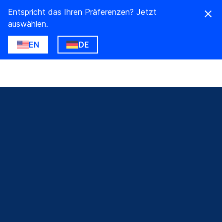
Entspricht das Ihren Präferenzen? Jetzt
auswählen.
EN
DE