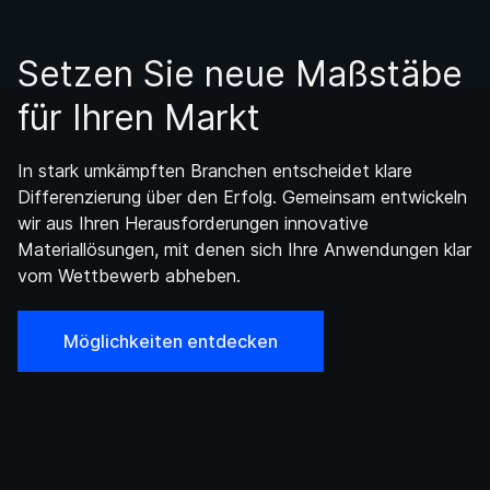
Setzen Sie neue Maßstäbe
für Ihren Markt
In stark umkämpften Branchen entscheidet klare
Differenzierung über den Erfolg. Gemeinsam entwickeln
wir aus Ihren Herausforderungen innovative
Materiallösungen, mit denen sich Ihre Anwendungen klar
vom Wettbewerb abheben.
Möglichkeiten entdecken