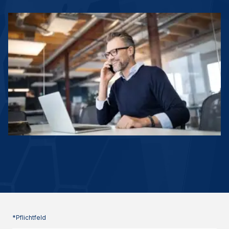
*Pflichtfeld