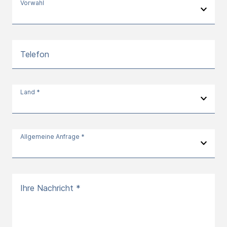
Vorwahl
Telefon
Land *
Allgemeine Anfrage *
Ihre Nachricht *