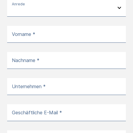
Anrede
Vorname *
Nachname *
Unternehmen *
Geschäftliche E-Mail *