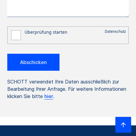
SCHOTT verwendet Ihre Daten ausschließlich zur
Bearbeitung Ihrer Anfrage. Für weitere Informationen
klicken Sie bitte
hier
.