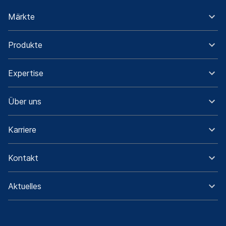
Märkte
Produkte
Expertise
Über uns
Karriere
Kontakt
Aktuelles