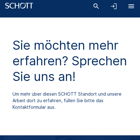
Sie möchten mehr
erfahren? Sprechen
Sie uns an!
Um mehr über diesen SCHOTT Standort und unsere
Arbeit dort zu erfahren, füllen Sie bitte das
Kontaktformular aus.