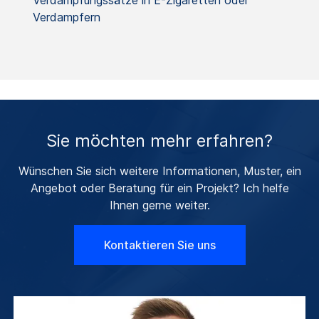
Verdampfern
Sie möchten mehr erfahren?
Wünschen Sie sich weitere Informationen, Muster, ein
Angebot oder Beratung für ein Projekt? Ich helfe
Ihnen gerne weiter.
Kontaktieren Sie uns