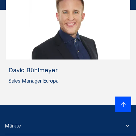
David Bühlmeyer
Sales Manager Europa
Märkte