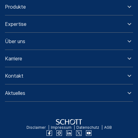
Produkte
Expertise
Über uns
Karriere
Kontakt
Aktuelles
Disclaimer
Impressum
Datenschutz
AGB