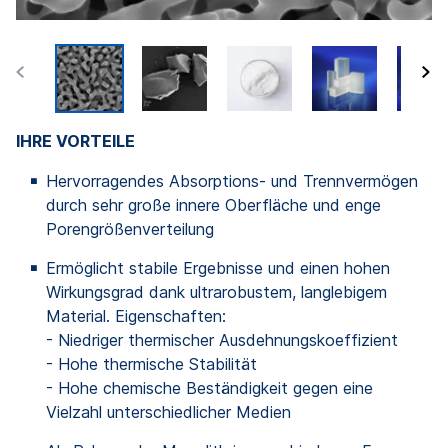
IHRE VORTEILE
Hervorragendes Absorptions- und Trennvermögen
durch sehr große innere Oberfläche und enge
Porengrößenverteilung
Ermöglicht stabile Ergebnisse und einen hohen
Wirkungsgrad dank ultrarobustem, langlebigem
Material. Eigenschaften:
- Niedriger thermischer Ausdehnungskoeffizient
- Hohe thermische Stabilität
- Hohe chemische Beständigkeit gegen eine
Vielzahl unterschiedlicher Medien