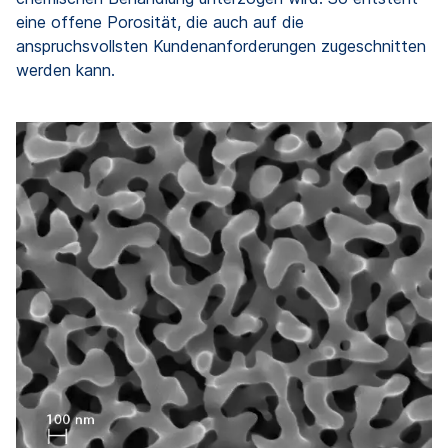
eine offene Porosität, die auch auf die
anspruchsvollsten Kundenanforderungen zugeschnitten
werden kann.