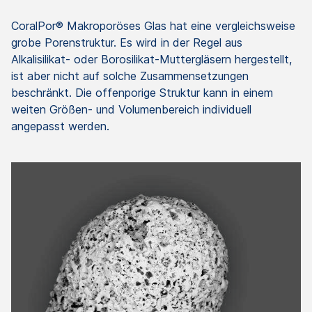
CoralPor® Makroporöses Glas hat eine vergleichsweise
grobe Porenstruktur. Es wird in der Regel aus
Alkalisilikat- oder Borosilikat-Muttergläsern hergestellt,
ist aber nicht auf solche Zusammensetzungen
beschränkt. Die offenporige Struktur kann in einem
weiten Größen- und Volumenbereich individuell
angepasst werden.