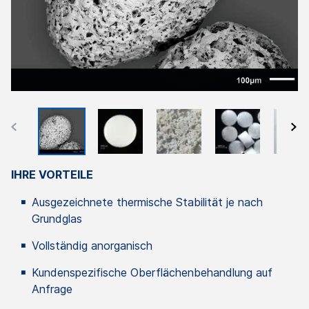
IHRE VORTEILE
Ausgezeichnete thermische Stabilität je nach
Grundglas
Vollständig anorganisch
Kundenspezifische Oberflächenbehandlung auf
Anfrage